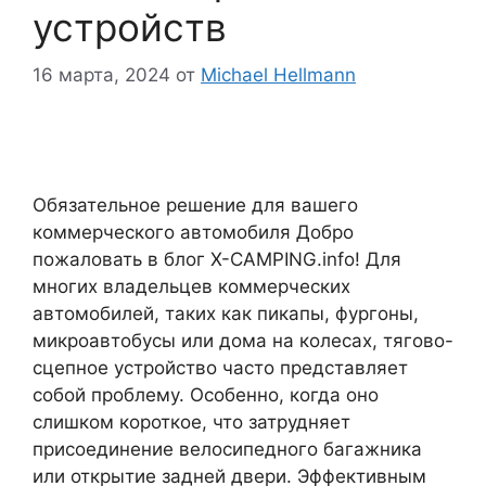
устройств
16 марта, 2024
от
Michael Hellmann
Обязательное решение для вашего
коммерческого автомобиля Добро
пожаловать в блог X-CAMPING.info! Для
многих владельцев коммерческих
автомобилей, таких как пикапы, фургоны,
микроавтобусы или дома на колесах, тягово-
сцепное устройство часто представляет
собой проблему. Особенно, когда оно
слишком короткое, что затрудняет
присоединение велосипедного багажника
или открытие задней двери. Эффективным