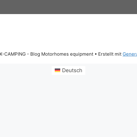
X-CAMPING - Blog Motorhomes equipment
• Erstellt mit
Gener
Deutsch