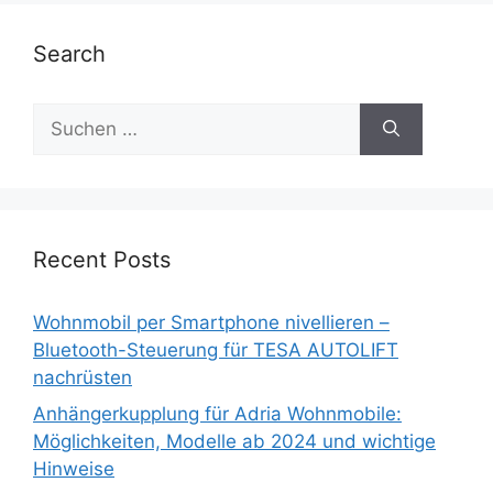
Search
Suche
nach:
Recent Posts
Wohnmobil per Smartphone nivellieren –
Bluetooth-Steuerung für TESA AUTOLIFT
nachrüsten
Anhängerkupplung für Adria Wohnmobile:
Möglichkeiten, Modelle ab 2024 und wichtige
Hinweise