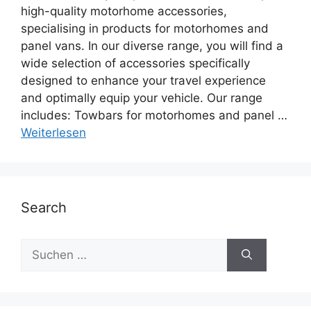
high-quality motorhome accessories,
specialising in products for motorhomes and
panel vans. In our diverse range, you will find a
wide selection of accessories specifically
designed to enhance your travel experience
and optimally equip your vehicle. Our range
includes: Towbars for motorhomes and panel …
Weiterlesen
Search
Suche
nach: