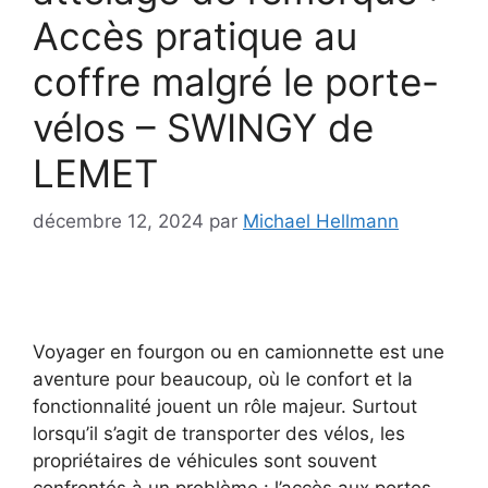
Accès pratique au
coffre malgré le porte-
vélos – SWINGY de
LEMET
décembre 12, 2024
par
Michael Hellmann
Voyager en fourgon ou en camionnette est une
aventure pour beaucoup, où le confort et la
fonctionnalité jouent un rôle majeur. Surtout
lorsqu’il s’agit de transporter des vélos, les
propriétaires de véhicules sont souvent