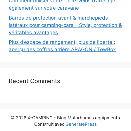
Comment utiliser votre porte-vélos d’attelage
également sur votre caravane
Barres de protection avant & marchepieds
latéraux pour camping-cars – Style, protection &
véritables avantages
Plus d’espace de rangement, plus de liberté :
aperçu des coffres arrière ARAGON / TowBox
Recent Comments
© 2026 X-CAMPING - Blog Motorhomes equipment
•
Construit avec
GeneratePress