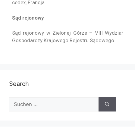
cedex, Francja
Sąd rejonowy
Sąd rejonowy w Zielonej Górze – VIII Wydział
Gospodarczy Krajowego Rejestru Sądowego
Search