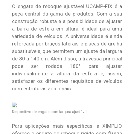
O engate de reboque ajustável UCAMP-FIX é a
peça central da gama de produtos. Com a sua
construção robusta e a possibilidade de ajustar
a barra de esfera em altura, é ideal para uma
variedade de veículos. A universalidade é ainda
reforçada por braços laterais e placas de grelha
substituíveis, que permitem um ajuste da largura
de 80 a 140 cm. Além disso, a travessa principal
pode ser rodada 180° para ajustar
individualmente a altura da esfera e, assim,
satisfazer os diferentes requisitos de veículos
com estruturas adicionais.
Dispositivo de engate com largura ajustável
Para aplicações mais específicas, a XIMPLIO
oferece o engate de reboque rígido com flange