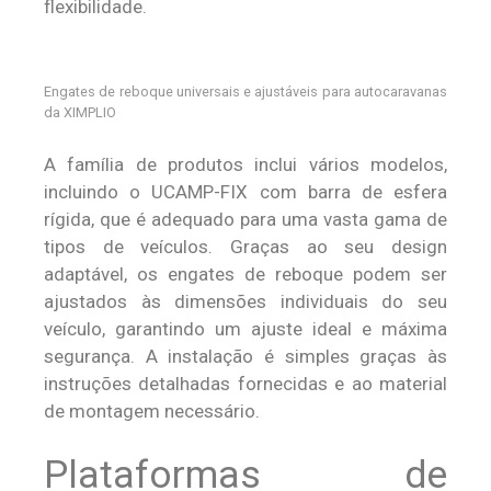
flexibilidade.
Engates de reboque universais e ajustáveis para autocaravanas
da XIMPLIO
A família de produtos inclui vários modelos,
incluindo o UCAMP-FIX com barra de esfera
rígida, que é adequado para uma vasta gama de
tipos de veículos. Graças ao seu design
adaptável, os engates de reboque podem ser
ajustados às dimensões individuais do seu
veículo, garantindo um ajuste ideal e máxima
segurança. A instalação é simples graças às
instruções detalhadas fornecidas e ao material
de montagem necessário.
Plataformas de