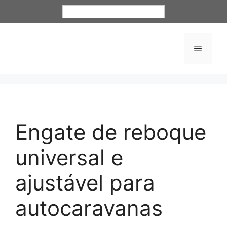
Português
Engate de reboque
universal e
ajustável para
autocaravanas