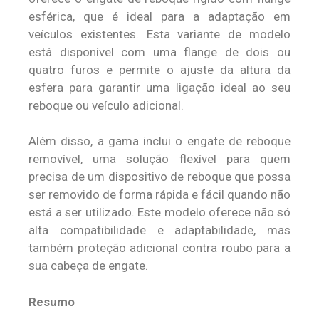
esférica, que é ideal para a adaptação em
veículos existentes. Esta variante de modelo
está disponível com uma flange de dois ou
quatro furos e permite o ajuste da altura da
esfera para garantir uma ligação ideal ao seu
reboque ou veículo adicional.
Além disso, a gama inclui o engate de reboque
removível, uma solução flexível para quem
precisa de um dispositivo de reboque que possa
ser removido de forma rápida e fácil quando não
está a ser utilizado. Este modelo oferece não só
alta compatibilidade e adaptabilidade, mas
também proteção adicional contra roubo para a
sua cabeça de engate.
Resumo