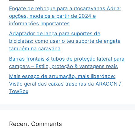
Engate de reboque para autocaravanas Adria:
opções, modelos a partir de 2024 e
informações importantes
Adaptador de lança para suportes de
bicicletas: como usar o teu suporte de engate
também na caravana
Barras frontais & tubos de proteção lateral para
campers – Estilo, proteção & vantagens reais
Mais espaço de arrumação, mais liberdade:
Visão geral das caixas traseiras da ARAGON /
TowBox
Recent Comments