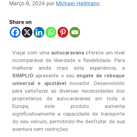
Março 6, 2024
por
Michael Hellmann
Share on
Viajar com uma
autocaravana
oferece um nível
incomparável de liberdade e flexibilidade. Para
melhorar ainda mais esta experiência, a
XIMPLIO
apresenta o seu
engate de reboque
universal e ajustável
inovador. Desenvolvido
para satisfazer as diversas necessidades dos
proprietários de autocaravanas em toda a
Europa, este produto aumenta
significativamente a capacidade de transporte
do seu veículo, permitindo-lhe desfrutar da sua
aventura sem restrições.