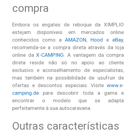
compra
Embora os engates de reboque da XIMPLIO
estejam disponíveis em mercados online
conhecidos como a
AMAZON
,
Hood
e
eBay
,
recomenda-se a compra direta através da loja
online da
X-CAMPING
. A vantagem da compra
direta reside não só no apoio ao cliente
exclusivo e aconselhamento de especialistas,
mas também na possibilidade de usufruir de
ofertas e descontos especiais. Visite
www.x-
camping.de
para descobrir toda a gama e
encontrar o modelo que se adapta
perfeitamente à sua autocaravana.
Outras características