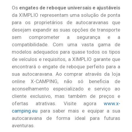
Os
engates de reboque universais e ajustáveis
da XIMPLIO representam uma solução de ponta
para os proprietários de autocaravanas que
desejam expandir as suas opções de transporte
sem comprometer a segurança e a
compatibilidade. Com uma vasta gama de
modelos adequados para quase todos os tipos
de veículos e requisitos, a XIMPLIO garante que
encontrará o engate de reboque perfeito para a
sua autocaravana. Ao comprar através da loja
online X-CAMPING, não só beneficia de
aconselhamento especializado e serviço ao
cliente exclusivo, mas também de preços e
ofertas atrativas. Visite agora
www.x-
camping.eu
para saber mais e equipar a sua
autocaravana de forma ideal para futuras
aventuras.