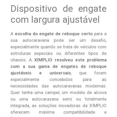
Dispositivo de engate
com largura ajustável
A
escolha do engate de reboque certo
para a
sua autocaravana pode ser um desafio,
especialmente quando se trata de veículos com
estruturas especiais ou diferentes tipos de
chassis. A
XIMPLIO resolveu este problema
com a sua gama de engates de reboque
ajustáveis e universais
, que foram
especialmente concebidos para as
necessidades das autocaravanas modernas.
Quer tenha uma camper, um modelo de alcova
ou uma autocaravana semi ou totalmente
integrada, as soluções inovadoras da XIMPLIO
oferecem máxima compatibilidade e