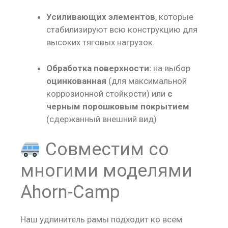
Усиливающих элементов
, которые
стабилизируют всю конструкцию для
высоких тяговых нагрузок.
Обработка поверхности:
на выбор
оцинкованная
(для максимальной
коррозионной стойкости) или
с
черным порошковым покрытием
(сдержанный внешний вид)
Совместим со
многими моделями
Ahorn-Camp
Наш удлинитель рамы подходит ко всем