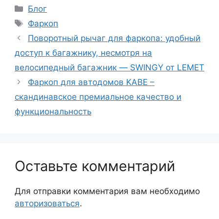
Блог
Фаркоп
Поворотный рычаг для фаркопа: удобный
доступ к багажнику, несмотря на
велосипедный багажник — SWINGY от LEMET
Фаркоп для автодомов KABE –
скандинавское премиальное качество и
функциональность
Оставьте комментарий
Для отправки комментария вам необходимо
авторизоваться
.