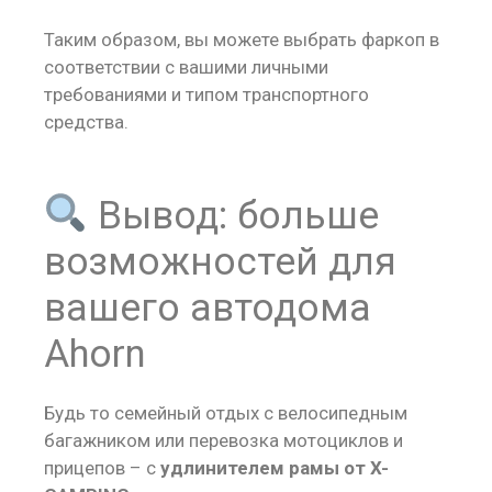
Таким образом, вы можете выбрать фаркоп в
соответствии с вашими личными
требованиями и типом транспортного
средства.
Вывод: больше
возможностей для
вашего автодома
Ahorn
Будь то семейный отдых с велосипедным
багажником или перевозка мотоциклов и
прицепов – с
удлинителем рамы от X-