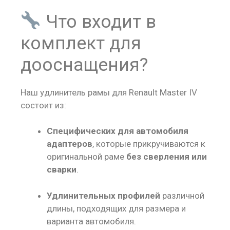
Что входит в
комплект для
дооснащения?
Наш удлинитель рамы для Renault Master IV
состоит из:
Специфических для автомобиля
адаптеров
, которые прикручиваются к
оригинальной раме
без сверления или
сварки
.
Удлинительных профилей
различной
длины, подходящих для размера и
варианта автомобиля.