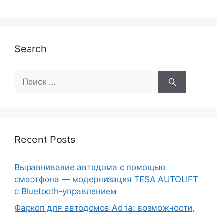
Search
Recent Posts
Выравнивание автодома с помощью
смартфона — модернизация TESA AUTOLIFT
с Bluetooth-управлением
Фаркоп для автодомов Adria: возможности,