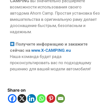
CAMPING
вы значительно расширяете
возможности использования своего
автодома Ahorn Camp. Простая установка без
вмешательства в оригинальную раму делает
дооснащение быстрым, безопасным и
надежным.
Получите информацию и закажите
сейчас на
www.X-CAMPING.eu
Наша команда будет рада
проконсультировать вас по подходящему
решению для вашей модели автомобиля!
Share on