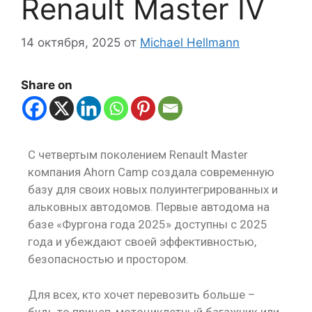
Renault Master IV
14 октября, 2025
от
Michael Hellmann
Share on
С четвертым поколением Renault Master
компания Ahorn Camp создала современную
базу для своих новых полуинтегрированных и
альковных автодомов. Первые автодома на
базе «Фургона года 2025» доступны с 2025
года и убеждают своей эффективностью,
безопасностью и простором.
Для всех, кто хочет перевозить больше –
будь то прицеп, мотоциклетный багажник или