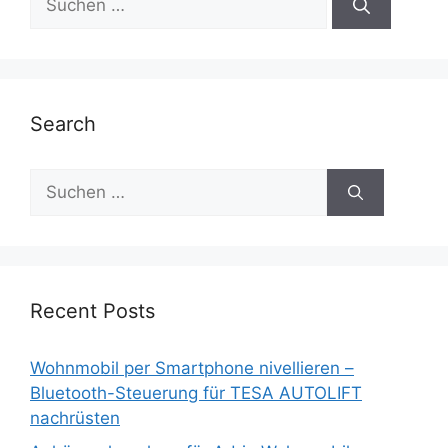
nach:
Search
Suche
nach:
Recent Posts
Wohnmobil per Smartphone nivellieren –
Bluetooth-Steuerung für TESA AUTOLIFT
nachrüsten