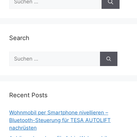
nach:
Search
Suche
nach:
Recent Posts
Wohnmobil per Smartphone nivellieren –
Bluetooth-Steuerung für TESA AUTOLIFT
nachrüsten