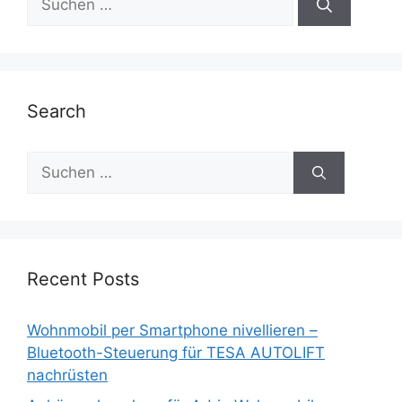
nach:
Search
Suche
nach:
Recent Posts
Wohnmobil per Smartphone nivellieren –
Bluetooth-Steuerung für TESA AUTOLIFT
nachrüsten