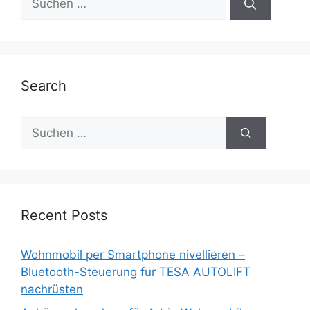
nach:
Search
Suche
nach:
Recent Posts
Wohnmobil per Smartphone nivellieren –
Bluetooth-Steuerung für TESA AUTOLIFT
nachrüsten