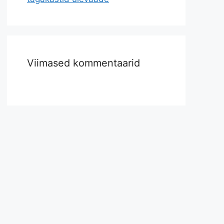
Viimased kommentaarid