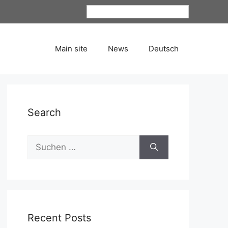
Deutsch
Main site
News
Deutsch
Search
Recent Posts