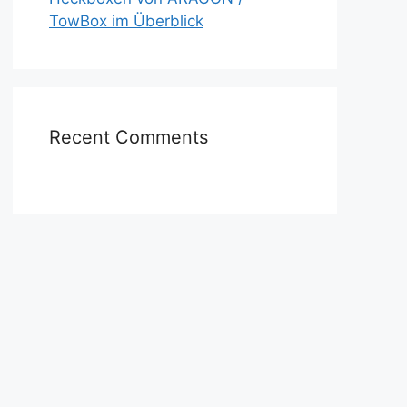
TowBox im Überblick
Recent Comments