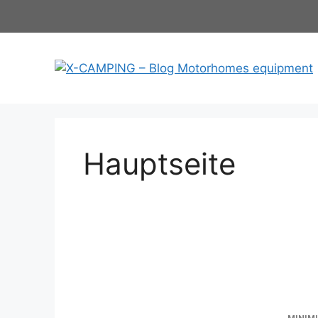
Hauptseite