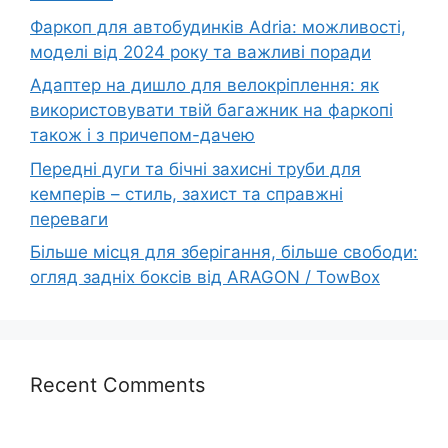
Фаркоп для автобудинків Adria: можливості,
моделі від 2024 року та важливі поради
Адаптер на дишло для велокріплення: як
використовувати твій багажник на фаркопі
також і з причепом-дачею
Передні дуги та бічні захисні труби для
кемперів – стиль, захист та справжні
переваги
Більше місця для зберігання, більше свободи:
огляд задніх боксів від ARAGON / TowBox
Recent Comments