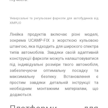
Універсальні та регульовані фаркопи для автобудинків від
XIMPLIO
Лінійка продуктів включає різні моделі,
зокрема UCAMP-FIX з жорсткою кульовою
штангою, яка підходить для широкого спектра
типів автомобілів. Завдяки своїй адаптивній
конструкції фаркопи можуть налаштовуватися
під індивідуальні розміри твого автомобіля,
забезпечуючи оптимальну посадку та
максимальну безпеку. Встановлення є
простим завдяки детальній інструкції та
необхідним монтажним матеріалам, що
додаються.