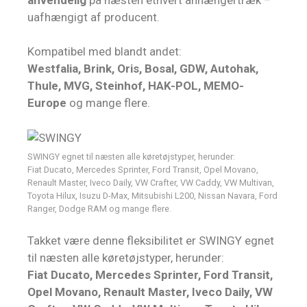
uafhængigt af producent.
Kompatibel med blandt andet:
Westfalia, Brink, Oris, Bosal, GDW, Autohak,
Thule, MVG, Steinhof, HAK-POL, MEMO-
Europe
og mange flere.
SWINGY egnet til næsten alle køretøjstyper, herunder:
Fiat Ducato, Mercedes Sprinter, Ford Transit, Opel Movano,
Renault Master, Iveco Daily, VW Crafter, VW Caddy, VW Multivan,
Toyota Hilux, Isuzu D-Max, Mitsubishi L200, Nissan Navara, Ford
Ranger, Dodge RAM og mange flere.
Takket være denne fleksibilitet er SWINGY egnet
til næsten alle køretøjstyper, herunder:
Fiat Ducato, Mercedes Sprinter, Ford Transit,
Opel Movano, Renault Master, Iveco Daily, VW