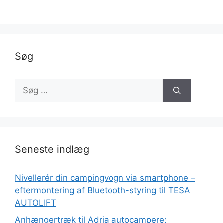
Søg
Seneste indlæg
Nivellerér din campingvogn via smartphone –
eftermontering af Bluetooth-styring til TESA
AUTOLIFT
Anhængertræk til Adria autocampere: