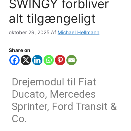
SWINGY forbliver
alt tilgængeligt
oktober 29, 2025
Af
Michael Hellmann
Share on
Drejemodul til Fiat
Ducato, Mercedes
Sprinter, Ford Transit &
Co.