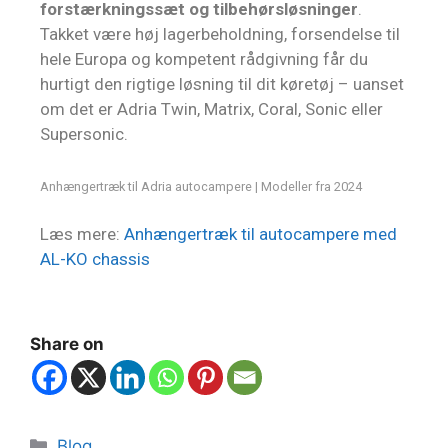
forstærkningssæt og tilbehørsløsninger
.
Takket være høj lagerbeholdning, forsendelse til
hele Europa og kompetent rådgivning får du
hurtigt den rigtige løsning til dit køretøj – uanset
om det er Adria Twin, Matrix, Coral, Sonic eller
Supersonic.
Anhængertræk til Adria autocampere | Modeller fra 2024
Læs mere:
Anhængertræk til autocampere med
AL-KO chassis
Share on
Blog