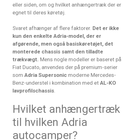
eller siden, om og hvilket anhængertræk der er
egnet til deres køretøj.
Svaret afhænger af flere faktorer.
Det er ikke
kun den enkelte Adria-model, der er
afgørende, men også basiskøretøjet, det
monterede chassis samt den tilladte
trækvægt.
Mens nogle modeller er baseret på
Fiat Ducato, anvendes der på premium-serier
som
Adria Supersonic
moderne Mercedes-
Benz-understel i kombination med et
AL-KO
lavprofilschassis
.
Hvilket anhængertræk
til hvilken Adria
autocamper?