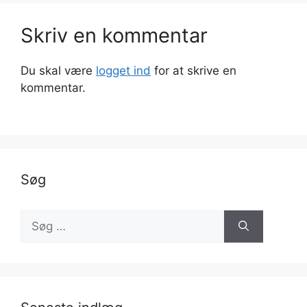
Skriv en kommentar
Du skal være
logget ind
for at skrive en
kommentar.
Søg