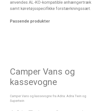
anvendes AL-KO-kompatible anhængertræk
samt køretøjsspecifikke forstærkningssæt.
Passende produkter
Camper Vans og
kassevogne
Camper Vans og kassevogne fra Adria: Adria Twin og
Supertwin