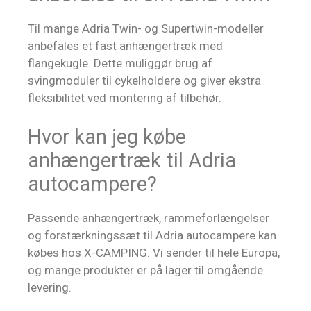
Til mange Adria Twin- og Supertwin-modeller
anbefales et fast anhængertræk med
flangekugle. Dette muliggør brug af
svingmoduler til cykelholdere og giver ekstra
fleksibilitet ved montering af tilbehør.
Hvor kan jeg købe
anhængertræk til Adria
autocampere?
Passende anhængertræk, rammeforlængelser
og forstærkningssæt til Adria autocampere kan
købes hos X-CAMPING. Vi sender til hele Europa,
og mange produkter er på lager til omgående
levering.