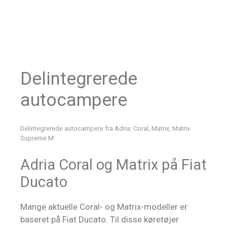
Delintegrerede
autocampere
Delintegrerede autocampere fra Adria: Coral, Matrix, Matrix
Supreme M
Adria Coral og Matrix på Fiat
Ducato
Mange aktuelle Coral- og Matrix-modeller er
baseret på Fiat Ducato. Til disse køretøjer