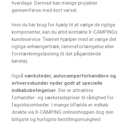
hverdage. Dermed kan mange projekter
gennemføres med kort varsel.
Hvis du har brug for hjælp til at vælge de rigtige
komponenter, kan du altid kontakte X-CAMPINGs
kundeservice. Teamet hjælper med at vælge det
rigtige anhængertræk, rammeforlængelse eller
forstærkningsløsning til det pågældende
køretøj.
Også
værksteder, autocamperforhandlere og
erhvervskunder nyder godt af specielle
indkøbsbetingelser
. Der er attraktive
forhandler- og værkstedspriser til rådighed for
fagvirksomheder. I mange tilfælde er indkøb
direkte via X-CAMPING onlineshoppen dog den
billigste og hurtigste bestillingsmulighed.