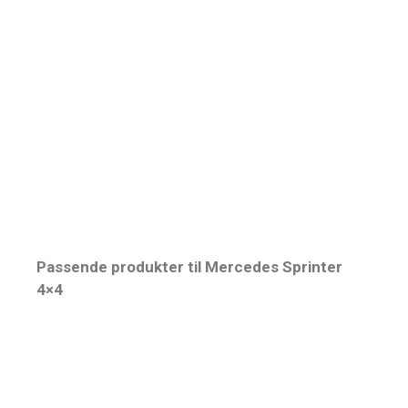
Passende produkter til Mercedes Sprinter
4×4