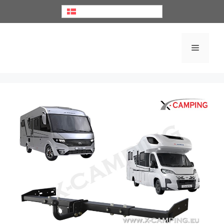
Dansk