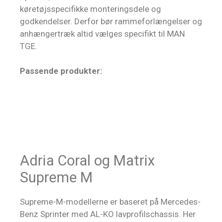
køretøjsspecifikke monteringsdele og
godkendelser. Derfor bør rammeforlængelser og
anhængertræk altid vælges specifikt til MAN
TGE.
Passende produkter:
Adria Coral og Matrix
Supreme M
Supreme-M-modellerne er baseret på Mercedes-
Benz Sprinter med AL-KO lavprofilschassis. Her