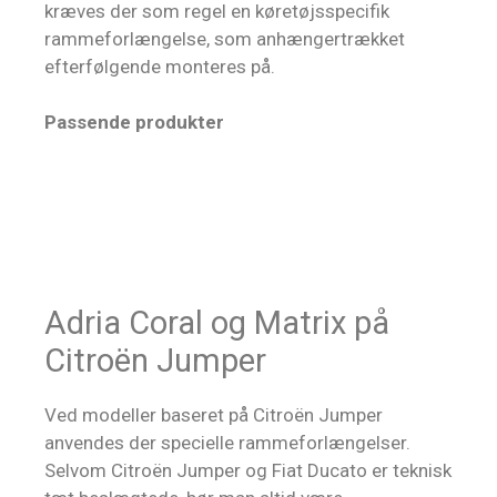
kræves der som regel en køretøjsspecifik
rammeforlængelse, som anhængertrækket
efterfølgende monteres på.
Passende produkter
Adria Coral og Matrix på
Citroën Jumper
Ved modeller baseret på Citroën Jumper
anvendes der specielle rammeforlængelser.
Selvom Citroën Jumper og Fiat Ducato er teknisk