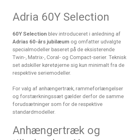
Adria 60Y Selection
60Y Selection
blev introduceret i anledning af
Adrias 60-års jubilæum
og omfatter udvalgte
specialmodeller baseret på de eksisterende
Twin-, Matrix-, Coral- og Compact-serier. Teknisk
set adskiller køretøjerne sig kun minimalt fra de
respektive seriemodeller.
For valg af anhængertræk, rammeforlængelser
og forstærkningssæt gælder derfor de samme
forudsætninger som for de respektive
standardmodeller.
Anhængertræk og