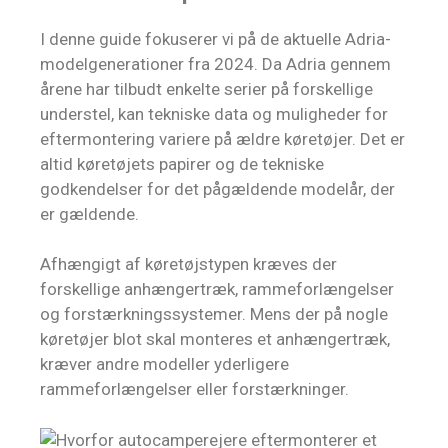
I denne guide fokuserer vi på de aktuelle Adria-
modelgenerationer fra 2024. Da Adria gennem
årene har tilbudt enkelte serier på forskellige
understel, kan tekniske data og muligheder for
eftermontering variere på ældre køretøjer. Det er
altid køretøjets papirer og de tekniske
godkendelser for det pågældende modelår, der
er gældende.
Afhængigt af køretøjstypen kræves der
forskellige anhængertræk, rammeforlængelser
og forstærkningssystemer. Mens der på nogle
køretøjer blot skal monteres et anhængertræk,
kræver andre modeller yderligere
rammeforlængelser eller forstærkninger.