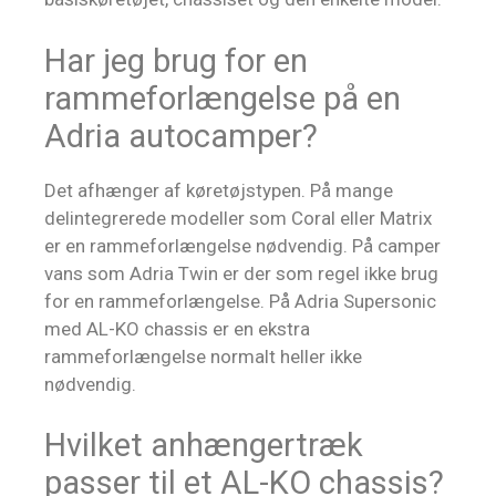
Har jeg brug for en
rammeforlængelse på en
Adria autocamper?
Det afhænger af køretøjstypen. På mange
delintegrerede modeller som Coral eller Matrix
er en rammeforlængelse nødvendig. På camper
vans som Adria Twin er der som regel ikke brug
for en rammeforlængelse. På Adria Supersonic
med AL-KO chassis er en ekstra
rammeforlængelse normalt heller ikke
nødvendig.
Hvilket anhængertræk
passer til et AL-KO chassis?