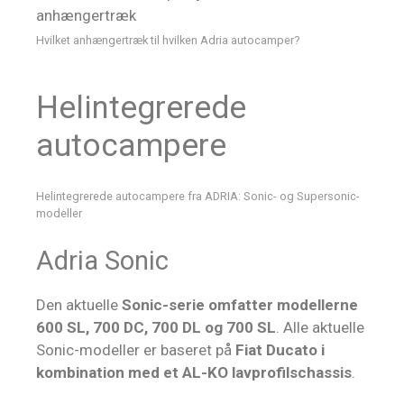
Hvilket anhængertræk til hvilken Adria autocamper?
Helintegrerede
autocampere
Helintegrerede autocampere fra ADRIA: Sonic- og Supersonic-
modeller
Adria Sonic
Den aktuelle
Sonic-serie omfatter modellerne
600 SL, 700 DC, 700 DL og 700 SL
. Alle aktuelle
Sonic-modeller er baseret på
Fiat Ducato i
kombination med et AL-KO lavprofilschassis
.