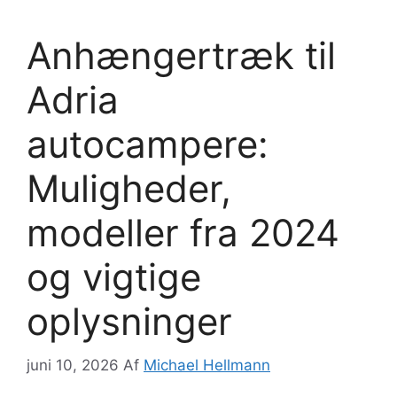
Anhængertræk til
Adria
autocampere:
Muligheder,
modeller fra 2024
og vigtige
oplysninger
juni 10, 2026
Af
Michael Hellmann