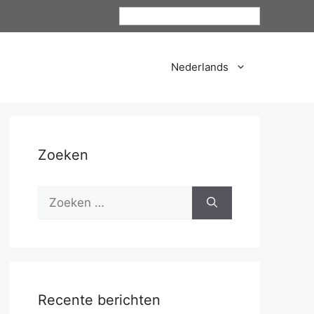
Nederlands
Nederlands
Zoeken
Recente berichten