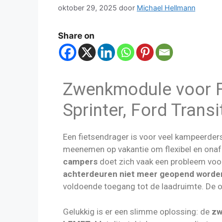
oktober 29, 2025
door
Michael Hellmann
Share on
Zwenkmodule voor F
Sprinter, Ford Transi
Een fietsendrager is voor veel kampeerders
meenemen op vakantie om flexibel en onafhan
campers
doet zich vaak een probleem voo
achterdeuren niet meer geopend worde
voldoende toegang tot de laadruimte. De 
Gelukkig is er een slimme oplossing: de
zw