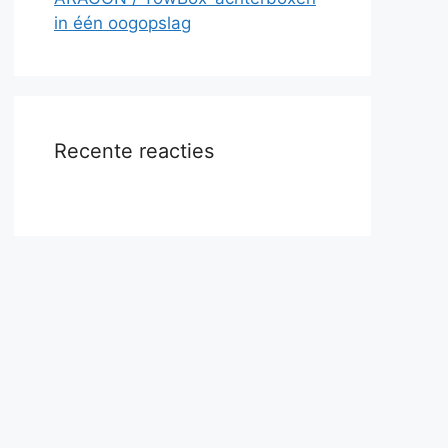
in één oogopslag
Recente reacties