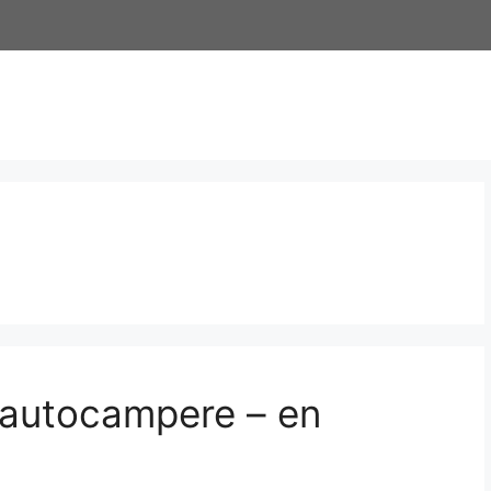
 autocampere – en