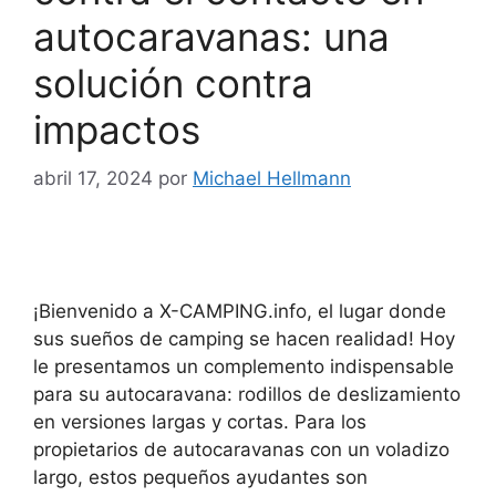
autocaravanas: una
solución contra
impactos
abril 17, 2024
por
Michael Hellmann
¡Bienvenido a X-CAMPING.info, el lugar donde
sus sueños de camping se hacen realidad! Hoy
le presentamos un complemento indispensable
para su autocaravana: rodillos de deslizamiento
en versiones largas y cortas. Para los
propietarios de autocaravanas con un voladizo
largo, estos pequeños ayudantes son