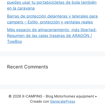
puedes usar tu portabicicletas de bola también
en la caravana
Barras de protección delanteras y laterales para
campers – Estilo, protección y ventajas reales
Más espacio de almacenamiento, más libertad:
Resumen de las cajas traseras de ARAGON /
TowBox
Recent Comments
© 2026 X-CAMPING - Blog Motorhomes equipment
•
Creado con
GeneratePress