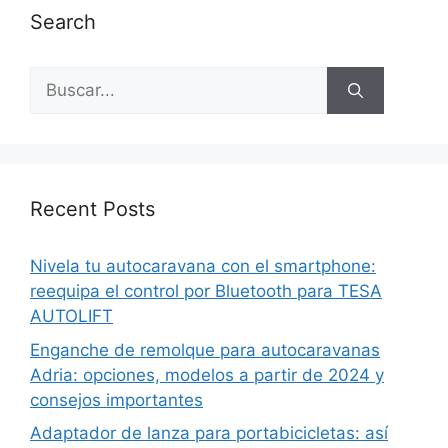
Search
Buscar:
Recent Posts
Nivela tu autocaravana con el smartphone:
reequipa el control por Bluetooth para TESA
AUTOLIFT
Enganche de remolque para autocaravanas
Adria: opciones, modelos a partir de 2024 y
consejos importantes
Adaptador de lanza para portabicicletas: así