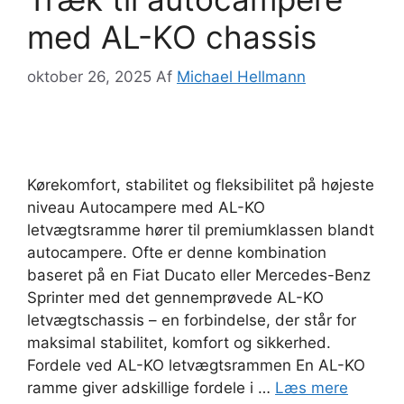
med AL-KO chassis
oktober 26, 2025
Af
Michael Hellmann
Kørekomfort, stabilitet og fleksibilitet på højeste
niveau Autocampere med AL-KO
letvægtsramme hører til premiumklassen blandt
autocampere. Ofte er denne kombination
baseret på en Fiat Ducato eller Mercedes-Benz
Sprinter med det gennemprøvede AL-KO
letvægtschassis – en forbindelse, der står for
maksimal stabilitet, komfort og sikkerhed.
Fordele ved AL-KO letvægtsrammen En AL-KO
ramme giver adskillige fordele i …
Læs mere