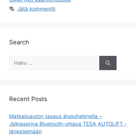
Jätä kommentti
Search
Haku:
Recent Posts
Matkailuauton tasaus älypuhelimella –
Jälkiasenna Bluetooth-ohjaus TESA AUTOLIFT -
järjestelmään