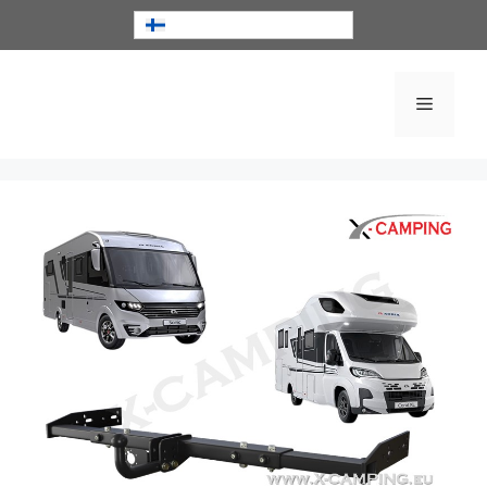
Suomi