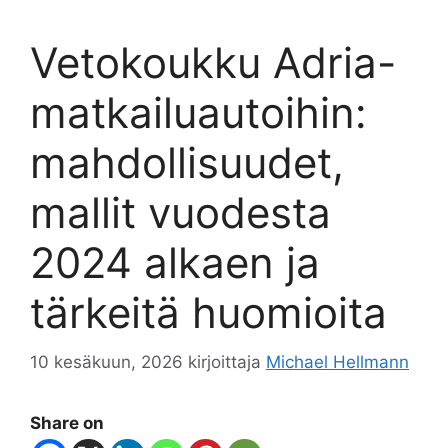
Vetokoukku Adria-
matkailuautoihin:
mahdollisuudet,
mallit vuodesta
2024 alkaen ja
tärkeitä huomioita
10 kesäkuun, 2026
kirjoittaja
Michael Hellmann
Share on