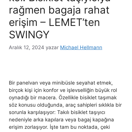
rağmen bagaja rahat
erişim – LEMET’ten
SWINGY
Aralık 12, 2024
yazar
Michael Hellmann
Bir panelvan veya minibüsle seyahat etmek,
birçok kişi için konfor ve işlevselliğin büyük rol
oynadığı bir macera. Özellikle bisiklet taşımak
söz konusu olduğunda, araç sahipleri sıklıkla bir
sorunla karşılaşıyor: Takılı bisiklet taşıyıcı
nedeniyle arka kapılara veya bagaj kapağına
erişim zorlaşıyor. İşte tam bu noktada, çeki