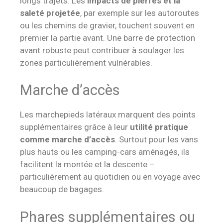
longs trajets. Les
impacts de pierres et la
saleté projetée
, par exemple sur les autoroutes
ou les chemins de gravier, touchent souvent en
premier la partie avant. Une barre de protection
avant robuste peut contribuer à soulager les
zones particulièrement vulnérables.
Marche d’accès
Les marchepieds latéraux marquent des points
supplémentaires grâce à leur
utilité pratique
comme marche d’accès
. Surtout pour les vans
plus hauts ou les camping-cars aménagés, ils
facilitent la montée et la descente –
particulièrement au quotidien ou en voyage avec
beaucoup de bagages.
Phares supplémentaires ou