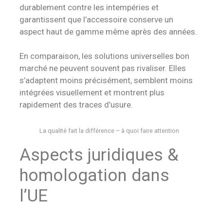
durablement contre les intempéries et
garantissent que l’accessoire conserve un
aspect haut de gamme même après des années.
En comparaison, les solutions universelles bon
marché ne peuvent souvent pas rivaliser. Elles
s’adaptent moins précisément, semblent moins
intégrées visuellement et montrent plus
rapidement des traces d’usure.
La qualité fait la différence – à quoi faire attention
Aspects juridiques &
homologation dans
l’UE