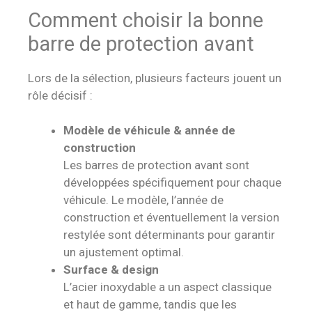
Comment choisir la bonne
barre de protection avant
Lors de la sélection, plusieurs facteurs jouent un
rôle décisif :
Modèle de véhicule & année de
construction
Les barres de protection avant sont
développées spécifiquement pour chaque
véhicule. Le modèle, l’année de
construction et éventuellement la version
restylée sont déterminants pour garantir
un ajustement optimal.
Surface & design
L’acier inoxydable a un aspect classique
et haut de gamme, tandis que les