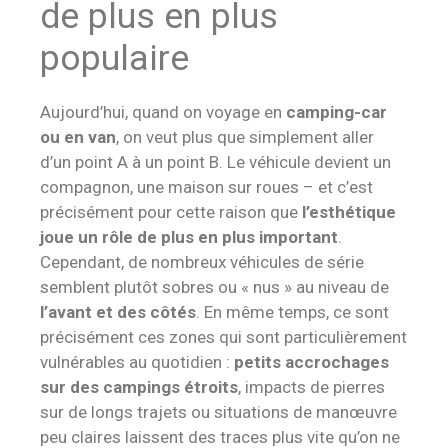
de plus en plus
populaire
Aujourd’hui, quand on voyage en
camping-car
ou en van
, on veut plus que simplement aller
d’un point A à un point B. Le véhicule devient un
compagnon, une maison sur roues – et c’est
précisément pour cette raison que
l’esthétique
joue un rôle de plus en plus important
.
Cependant, de nombreux véhicules de série
semblent plutôt sobres ou « nus » au niveau de
l’avant et des côtés
. En même temps, ce sont
précisément ces zones qui sont particulièrement
vulnérables au quotidien :
petits accrochages
sur des campings étroits
, impacts de pierres
sur de longs trajets ou situations de manœuvre
peu claires laissent des traces plus vite qu’on ne