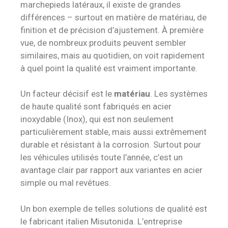
marchepieds latéraux, il existe de grandes
différences – surtout en matière de matériau, de
finition et de précision d’ajustement. À première
vue, de nombreux produits peuvent sembler
similaires, mais au quotidien, on voit rapidement
à quel point la qualité est vraiment importante.
Un facteur décisif est le
matériau
. Les systèmes
de haute qualité sont fabriqués en acier
inoxydable (Inox), qui est non seulement
particulièrement stable, mais aussi extrêmement
durable et résistant à la corrosion. Surtout pour
les véhicules utilisés toute l’année, c’est un
avantage clair par rapport aux variantes en acier
simple ou mal revêtues.
Un bon exemple de telles solutions de qualité est
le fabricant italien Misutonida. L’entreprise