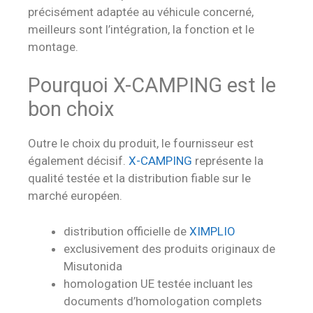
précisément adaptée au véhicule concerné,
meilleurs sont l’intégration, la fonction et le
montage.
Pourquoi X-CAMPING est le
bon choix
Outre le choix du produit, le fournisseur est
également décisif.
X-CAMPING
représente la
qualité testée et la distribution fiable sur le
marché européen.
distribution officielle de
XIMPLIO
exclusivement des produits originaux de
Misutonida
homologation UE testée incluant les
documents d’homologation complets