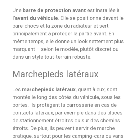
Une
barre de protection avant
est installée à
l’avant du véhicule
. Elle se positionne devant le
pare-chocs et la zone du radiateur et sert
principalement à protéger la partie avant. En
même temps, elle donne un look nettement plus
marquant – selon le modèle, plutôt discret ou
dans un style tout-terrain robuste.
Marchepieds latéraux
Les
marchepieds latéraux
, quant à eux, sont
montés le long des côtés du véhicule, sous les
portes. Ils protègent la carrosserie en cas de
contacts latéraux, par exemple dans des places
de stationnement étroites ou sur des chemins
étroits. De plus, ils peuvent servir de marche
pratique, surtout pour les camping-cars ou vans