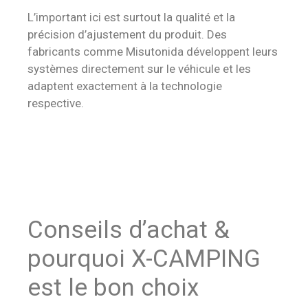
L’important ici est surtout la qualité et la
précision d’ajustement du produit. Des
fabricants comme Misutonida développent leurs
systèmes directement sur le véhicule et les
adaptent exactement à la technologie
respective.
Conseils d’achat &
pourquoi X-CAMPING
est le bon choix