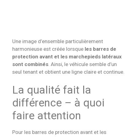
Une image d’ensemble particulièrement
harmonieuse est créée lorsque
les barres de
protection avant et les marchepieds latéraux
sont combinés
. Ainsi, le véhicule semble d’un
seul tenant et obtient une ligne claire et continue.
La qualité fait la
différence – à quoi
faire attention
Pour les barres de protection avant et les