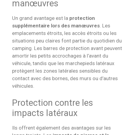
manœuvres
Un grand avantage est la
protection
supplémentaire lors des manœuvres
. Les
emplacements étroits, les accès étroits ou les
situations peu claires font partie du quotidien du
camping. Les barres de protection avant peuvent
amortir les petits accrochages à l’avant du
véhicule, tandis que les marchepieds latéraux
protègent les zones latérales sensibles du
contact avec des bornes, des murs ou d’autres
véhicules.
Protection contre les
impacts latéraux
Ils offrent également des avantages sur les