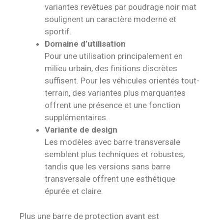
variantes revêtues par poudrage noir mat
soulignent un caractère moderne et
sportif.
Domaine d’utilisation
Pour une utilisation principalement en
milieu urbain, des finitions discrètes
suffisent. Pour les véhicules orientés tout-
terrain, des variantes plus marquantes
offrent une présence et une fonction
supplémentaires.
Variante de design
Les modèles avec barre transversale
semblent plus techniques et robustes,
tandis que les versions sans barre
transversale offrent une esthétique
épurée et claire.
Plus une barre de protection avant est