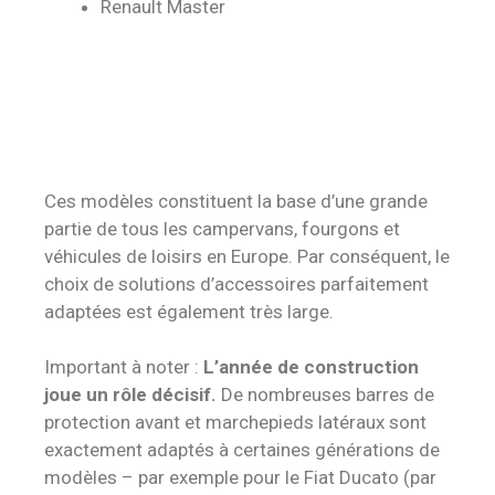
Renault Master
Ces modèles constituent la base d’une grande
partie de tous les campervans, fourgons et
véhicules de loisirs en Europe. Par conséquent, le
choix de solutions d’accessoires parfaitement
adaptées est également très large.
Important à noter :
L’année de construction
joue un rôle décisif.
De nombreuses barres de
protection avant et marchepieds latéraux sont
exactement adaptés à certaines générations de
modèles – par exemple pour le Fiat Ducato (par