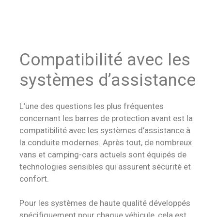
Compatibilité avec les
systèmes d’assistance
L’une des questions les plus fréquentes
concernant les barres de protection avant est la
compatibilité avec les systèmes d’assistance à
la conduite modernes. Après tout, de nombreux
vans et camping-cars actuels sont équipés de
technologies sensibles qui assurent sécurité et
confort.
Pour les systèmes de haute qualité développés
spécifiquement pour chaque véhicule, cela est