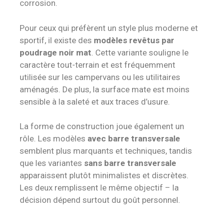
corrosion.
Pour ceux qui préfèrent un style plus moderne et
sportif, il existe des
modèles revêtus par
poudrage noir mat
. Cette variante souligne le
caractère tout-terrain et est fréquemment
utilisée sur les campervans ou les utilitaires
aménagés. De plus, la surface mate est moins
sensible à la saleté et aux traces d’usure.
La forme de construction joue également un
rôle. Les modèles
avec barre transversale
semblent plus marquants et techniques, tandis
que les variantes
sans barre transversale
apparaissent plutôt minimalistes et discrètes.
Les deux remplissent le même objectif – la
décision dépend surtout du goût personnel.