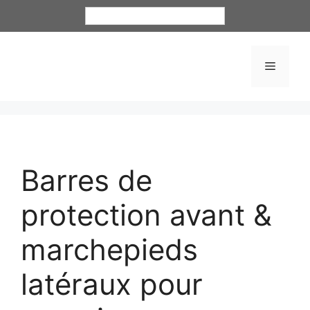
Français
Barres de
protection avant &
marchepieds
latéraux pour