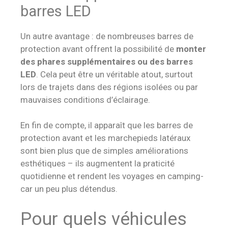
barres LED
Un autre avantage : de nombreuses barres de
protection avant offrent la possibilité de
monter
des phares supplémentaires ou des barres
LED
. Cela peut être un véritable atout, surtout
lors de trajets dans des régions isolées ou par
mauvaises conditions d’éclairage.
En fin de compte, il apparaît que les barres de
protection avant et les marchepieds latéraux
sont bien plus que de simples améliorations
esthétiques – ils augmentent la praticité
quotidienne et rendent les voyages en camping-
car un peu plus détendus.
Pour quels véhicules