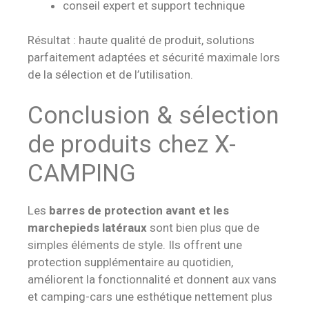
conseil expert et support technique
Résultat : haute qualité de produit, solutions
parfaitement adaptées et sécurité maximale lors
de la sélection et de l’utilisation.
Conclusion & sélection
de produits chez X-
CAMPING
Les
barres de protection avant et les
marchepieds latéraux
sont bien plus que de
simples éléments de style. Ils offrent une
protection supplémentaire au quotidien,
améliorent la fonctionnalité et donnent aux vans
et camping-cars une esthétique nettement plus