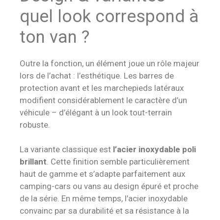
quel look correspond à
ton van ?
Outre la fonction, un élément joue un rôle majeur
lors de l’achat : l’esthétique. Les barres de
protection avant et les marchepieds latéraux
modifient considérablement le caractère d’un
véhicule – d’élégant à un look tout-terrain
robuste.
La variante classique est
l’acier inoxydable poli
brillant
. Cette finition semble particulièrement
haut de gamme et s’adapte parfaitement aux
camping-cars ou vans au design épuré et proche
de la série. En même temps, l’acier inoxydable
convainc par sa durabilité et sa résistance à la