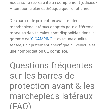
accessoire représente un complément judicieux
– tant sur le plan esthétique que fonctionnel.
Des barres de protection avant et des
marchepieds latéraux adaptés pour différents
modèles de véhicules sont disponibles dans la
gamme de
X-CAMPING
– avec une qualité
testée, un ajustement spécifique au véhicule et
une homologation UE complète.
Questions fréquentes
sur les barres de
protection avant & les
marchepieds latéraux
(FAQ)