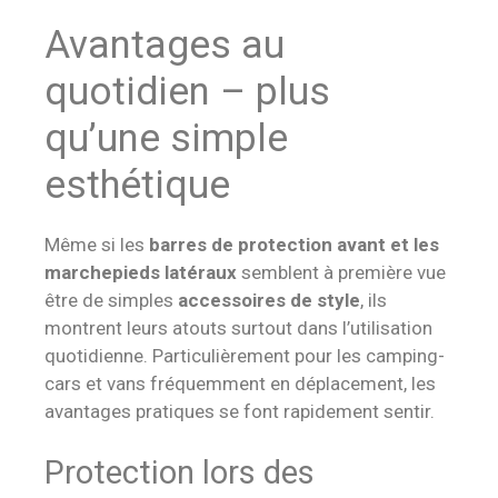
Avantages au
quotidien – plus
qu’une simple
esthétique
Même si les
barres de protection avant et les
marchepieds latéraux
semblent à première vue
être de simples
accessoires de style
, ils
montrent leurs atouts surtout dans l’utilisation
quotidienne. Particulièrement pour les camping-
cars et vans fréquemment en déplacement, les
avantages pratiques se font rapidement sentir.
Protection lors des