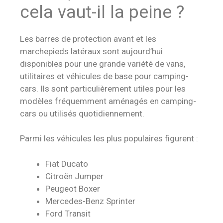
cela vaut-il la peine ?
Les barres de protection avant et les
marchepieds latéraux sont aujourd’hui
disponibles pour une grande variété de vans,
utilitaires et véhicules de base pour camping-
cars. Ils sont particulièrement utiles pour les
modèles fréquemment aménagés en camping-
cars ou utilisés quotidiennement.
Parmi les véhicules les plus populaires figurent :
Fiat Ducato
Citroën Jumper
Peugeot Boxer
Mercedes-Benz Sprinter
Ford Transit