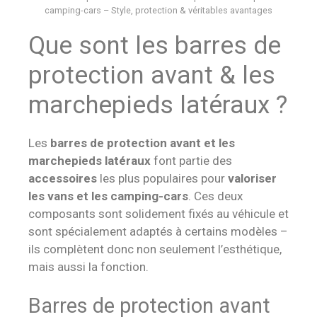
camping-cars – Style, protection & véritables avantages
Que sont les barres de
protection avant & les
marchepieds latéraux ?
Les
barres de protection avant et les
marchepieds latéraux
font partie des
accessoires
les plus populaires pour
valoriser
les vans et les camping-cars
. Ces deux
composants sont solidement fixés au véhicule et
sont spécialement adaptés à certains modèles –
ils complètent donc non seulement l’esthétique,
mais aussi la fonction.
Barres de protection avant