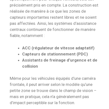
précisément pris en compte. La construction est
réalisée de manière à ce que les zones de
capteurs importantes restent libres et ne soient
pas affectées. Ainsi, les systèmes d’assistance
centraux continuent de fonctionner de manière
fiable, notamment :
ACC (régulateur de vitesse adaptatif)
Capteurs de stationnement (PDC)
Assistants de freinage d’urgence et de
collision
Même pour les véhicules équipés d’une caméra
frontale, il peut arriver selon le modèle qu’une
petite zone se trouve dans le champ de vision –
mais en pratique, cela n’a généralement pas
d’impact perceptible sur la fonction.