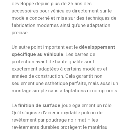
développe depuis plus de 25 ans des
accessoires pour véhicules directement sur le
modèle concerné et mise sur des techniques de
fabrication modernes ainsi qu’une adaptation
précise.
Un autre point important est le
développement
spécifique au véhicule
. Les barres de
protection avant de haute qualité sont
exactement adaptées à certains modèles et
années de construction. Cela garantit non
seulement une esthétique parfaite, mais aussi un
montage simple sans adaptations ni compromis.
La
finition de surface
joue également un rôle.
Qu’il s’agisse d’acier inoxydable poli ou de
revêtement par poudrage noir mat – les
revêtements durables protègent le matériau