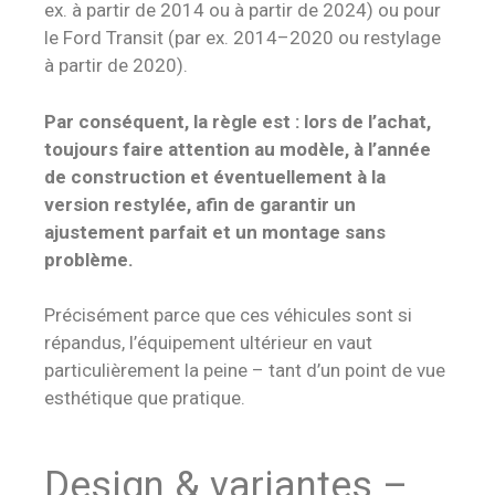
ex. à partir de 2014 ou à partir de 2024) ou pour
le Ford Transit (par ex. 2014–2020 ou restylage
à partir de 2020).
Par conséquent, la règle est : lors de l’achat,
toujours faire attention au modèle, à l’année
de construction et éventuellement à la
version restylée, afin de garantir un
ajustement parfait et un montage sans
problème.
Précisément parce que ces véhicules sont si
répandus, l’équipement ultérieur en vaut
particulièrement la peine – tant d’un point de vue
esthétique que pratique.
Design & variantes –