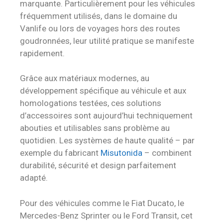
marquante. Particulièrement pour les véhicules
fréquemment utilisés, dans le domaine du
Vanlife ou lors de voyages hors des routes
goudronnées, leur utilité pratique se manifeste
rapidement.
Grâce aux matériaux modernes, au
développement spécifique au véhicule et aux
homologations testées, ces solutions
d’accessoires sont aujourd’hui techniquement
abouties et utilisables sans problème au
quotidien. Les systèmes de haute qualité – par
exemple du fabricant
Misutonida
– combinent
durabilité, sécurité et design parfaitement
adapté.
Pour des véhicules comme le Fiat Ducato, le
Mercedes-Benz Sprinter ou le Ford Transit, cet