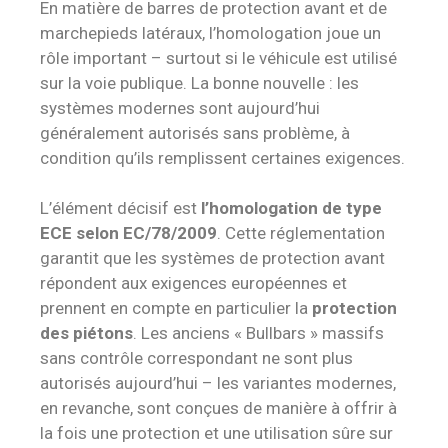
En matière de barres de protection avant et de
marchepieds latéraux, l’homologation joue un
rôle important – surtout si le véhicule est utilisé
sur la voie publique. La bonne nouvelle : les
systèmes modernes sont aujourd’hui
généralement autorisés sans problème, à
condition qu’ils remplissent certaines exigences.
L’élément décisif est
l’homologation de type
ECE selon EC/78/2009
. Cette réglementation
garantit que les systèmes de protection avant
répondent aux exigences européennes et
prennent en compte en particulier la
protection
des piétons
. Les anciens « Bullbars » massifs
sans contrôle correspondant ne sont plus
autorisés aujourd’hui – les variantes modernes,
en revanche, sont conçues de manière à offrir à
la fois une protection et une utilisation sûre sur