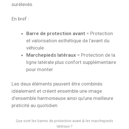
surélevés.
En bref :
Barre de protection avant
= Protection
et valorisation esthétique de l’avant du
véhicule
Marchepieds latéraux
= Protection de la
ligne latérale plus confort supplémentaire
pour monter
Les deux éléments peuvent être combinés
idéalement et créent ensemble une image
d’ensemble harmonieuse ainsi qu’une meilleure
praticité au quotidien.
Que sont les barres de protection avant & les marchepieds
latéraux ?