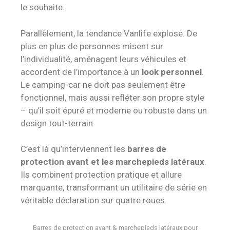
le souhaite.
Parallèlement, la tendance Vanlife explose. De
plus en plus de personnes misent sur
l’individualité, aménagent leurs véhicules et
accordent de l’importance à un
look personnel
.
Le camping-car ne doit pas seulement être
fonctionnel, mais aussi refléter son propre style
– qu’il soit épuré et moderne ou robuste dans un
design tout-terrain.
C’est là qu’interviennent les
barres de
protection avant et les marchepieds latéraux
.
Ils combinent protection pratique et allure
marquante, transformant un utilitaire de série en
véritable déclaration sur quatre roues.
Barres de protection avant & marchepieds latéraux pour