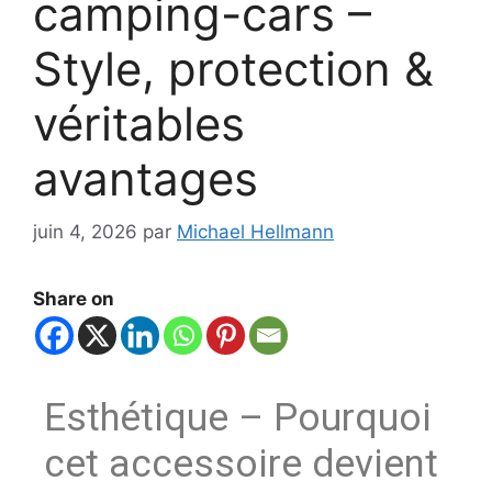
camping-cars –
Style, protection &
véritables
avantages
juin 4, 2026
par
Michael Hellmann
Share on
Esthétique – Pourquoi
cet accessoire devient