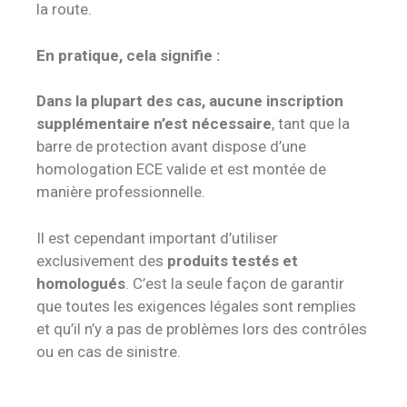
la route.
En pratique, cela signifie :
Dans la plupart des cas, aucune inscription
supplémentaire n’est nécessaire
, tant que la
barre de protection avant dispose d’une
homologation ECE valide et est montée de
manière professionnelle.
Il est cependant important d’utiliser
exclusivement des
produits testés et
homologués
. C’est la seule façon de garantir
que toutes les exigences légales sont remplies
et qu’il n’y a pas de problèmes lors des contrôles
ou en cas de sinistre.