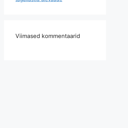
Viimased kommentaarid