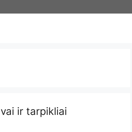
ai ir tarpikliai