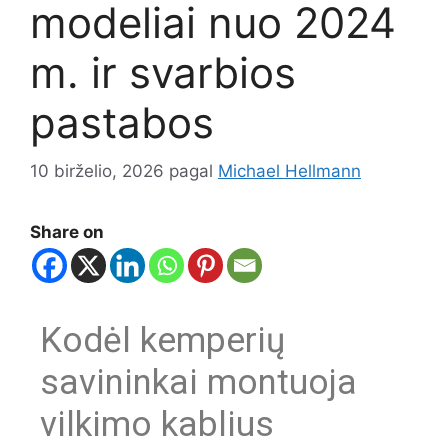
modeliai nuo 2024
m. ir svarbios
pastabos
10 birželio, 2026
pagal
Michael Hellmann
Share on
Kodėl kemperių
savininkai montuoja
vilkimo kablius