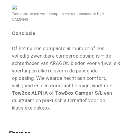
Transportboxen voor campers en personenauto’s bij X-
CAMPING
Conclusie
Of het nu een compacte allrounder of een
volledig zwenkbare camperoplossing is – de
achterboxen van ARAGON bieden voor vrijwel elk
voertuig en elke reisvorm de passende
oplossing. Wie waarde hecht aan comfort,
veiligheid en een doordacht design, vindt met
TowBox ALPHA
of
TowBox Camper S/L
een
duurzaam en praktisch alternatief voor de
klassieke dakbox.