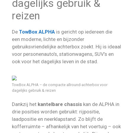
dagelijks gebruik &
reizen
De
TowBox ALPHA
is gericht op iedereen die
een moderne, lichte en bijzonder
gebruiksvriendelijke achterbox zoekt. Hij is ideaal
voor personenauto’s, stationwagens, SUV’s en
ook voor het dagelijks leven in de stad.
TowBox ALPHA – de compacte allround-achterbox voor
dagelijks gebruik & reizen
Dankzij het
kantelbare chassis
kan de ALPHA in
drie posities worden gebruikt: rijpositie,
laadpositie en neerklapstand. Zo blijft de
kofferruimte – afhankelijk van het voertuig – ook