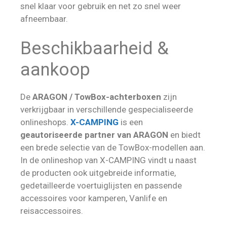
snel klaar voor gebruik en net zo snel weer
afneembaar.
Beschikbaarheid &
aankoop
De
ARAGON / TowBox-achterboxen
zijn
verkrijgbaar in verschillende gespecialiseerde
onlineshops.
X-CAMPING
is een
geautoriseerde partner van ARAGON
en biedt
een brede selectie van de TowBox-modellen aan.
In de onlineshop van X-CAMPING vindt u naast
de producten ook uitgebreide informatie,
gedetailleerde voertuiglijsten en passende
accessoires voor kamperen, Vanlife en
reisaccessoires.