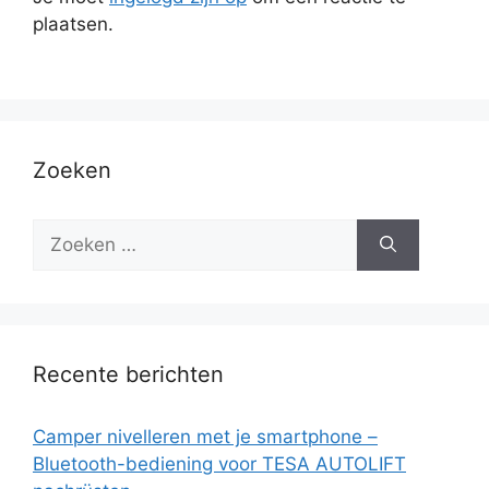
plaatsen.
Zoeken
Recente berichten
Camper nivelleren met je smartphone –
Bluetooth-bediening voor TESA AUTOLIFT