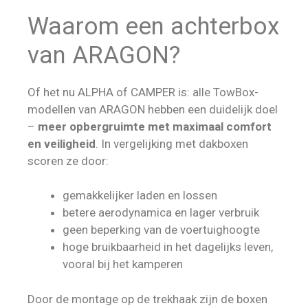
Waarom een achterbox
van ARAGON?
Of het nu ALPHA of CAMPER is: alle TowBox-
modellen van ARAGON hebben een duidelijk doel
–
meer opbergruimte met maximaal comfort
en veiligheid
. In vergelijking met dakboxen
scoren ze door:
gemakkelijker laden en lossen
betere aerodynamica en lager verbruik
geen beperking van de voertuighoogte
hoge bruikbaarheid in het dagelijks leven,
vooral bij het kamperen
Door de montage op de trekhaak zijn de boxen