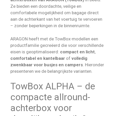
Ze bieden een doordachte, veilige en
comfortabele mogelijkheid om bagage direct
aan de achterkant van het voertuig te vervoeren
– zonder beperkingen in de binnenruimte.
ARAGON heeft met de TowBox-modellen een
productfamilie gecreëerd die voor verschillende
eisen is geoptimaliseerd:
compact en licht
,
comfortabel en kantelbaar
of
volledig
zwenkbaar voor busjes en campers
. Hieronder
presenteren we de belangrijkste varianten.
TowBox ALPHA – de
compacte allround-
achterbox voor