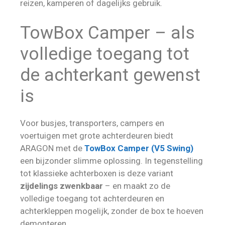
reizen, kamperen of dagelijks gebruik.
TowBox Camper – als
volledige toegang tot
de achterkant gewenst
is
Voor busjes, transporters, campers en
voertuigen met grote achterdeuren biedt
ARAGON met de
TowBox Camper (V5 Swing)
een bijzonder slimme oplossing. In tegenstelling
tot klassieke achterboxen is deze variant
zijdelings zwenkbaar
– en maakt zo de
volledige toegang tot achterdeuren en
achterkleppen mogelijk, zonder de box te hoeven
demonteren.