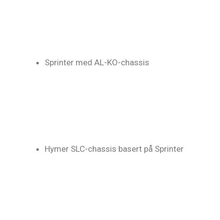
Sprinter med AL-KO-chassis
Hymer SLC-chassis basert på Sprinter