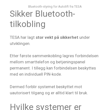
Bluetooth-styring for Autolift fra TESA
Sikker Bluetooth-
tilkobling
TESA har lagt
stor vekt på sikkerhet
under
utviklingen.
Etter første sammenkobling lagres forbindelsen
mellom smarttelefon og betjeningspanel
permanent. I tillegg kan forbindelsen beskyttes
med en individuell PIN-kode.
Dermed forblir systemet beskyttet mot
uautorisert tilgang og er alltid klart til bruk.
Hvilke systemer er