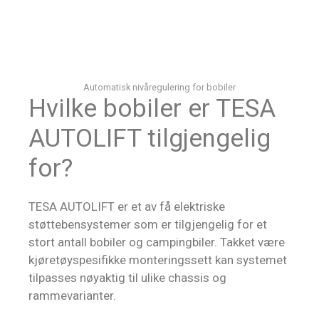
Automatisk nivåregulering for bobiler
Hvilke bobiler er TESA
AUTOLIFT tilgjengelig
for?
TESA AUTOLIFT er et av få elektriske
støttebensystemer som er tilgjengelig for et
stort antall bobiler og campingbiler. Takket være
kjøretøyspesifikke monteringssett kan systemet
tilpasses nøyaktig til ulike chassis og
rammevarianter.