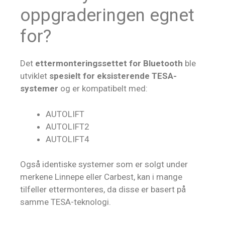
oppgraderingen egnet
for?
Det
ettermonteringssettet for Bluetooth
ble
utviklet
spesielt for eksisterende TESA-
systemer
og er kompatibelt med:
AUTOLIFT
AUTOLIFT2
AUTOLIFT4
Også identiske systemer som er solgt under
merkene Linnepe eller Carbest, kan i mange
tilfeller ettermonteres, da disse er basert på
samme TESA-teknologi.