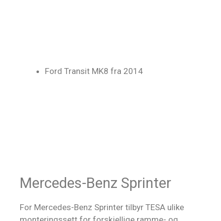
Ford Transit MK8 fra 2014
Mercedes-Benz Sprinter
For Mercedes-Benz Sprinter tilbyr TESA ulike
monteringssett for forskjellige ramme- og