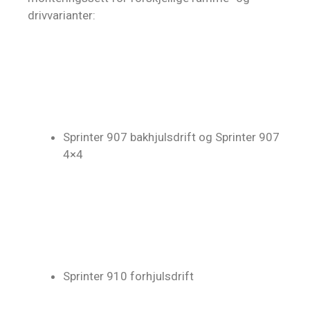
drivvarianter:
Sprinter 907 bakhjulsdrift og Sprinter 907
4×4
Sprinter 910 forhjulsdrift