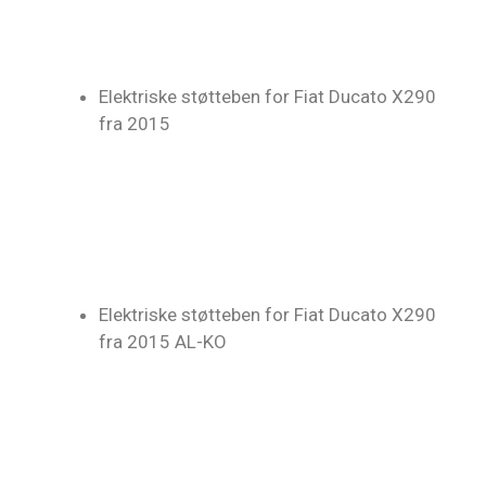
Elektriske støtteben for Fiat Ducato X290
fra 2015
Elektriske støtteben for Fiat Ducato X290
fra 2015 AL-KO