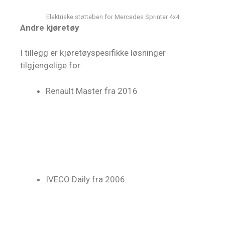
Elektriske støtteben for Mercedes Sprinter 4x4
Andre kjøretøy
I tillegg er kjøretøyspesifikke løsninger
tilgjengelige for:
Renault Master fra 2016
IVECO Daily fra 2006