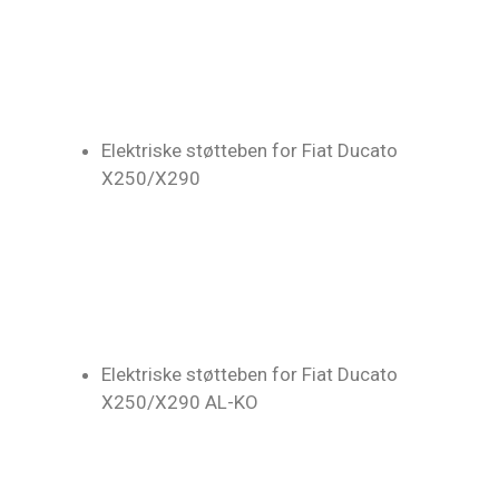
Elektriske støtteben for Fiat Ducato
X250/X290
Elektriske støtteben for Fiat Ducato
X250/X290 AL-KO