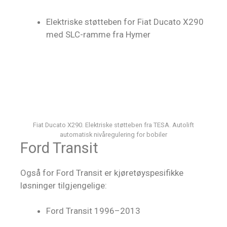
Elektriske støtteben for Fiat Ducato X290
med SLC-ramme fra Hymer
Fiat Ducato X290. Elektriske støtteben fra TESA. Autolift
automatisk nivåregulering for bobiler
Ford Transit
Også for Ford Transit er kjøretøyspesifikke
løsninger tilgjengelige:
Ford Transit 1996–2013