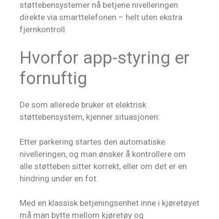
støttebensystemer nå betjene nivelleringen
direkte via smarttelefonen – helt uten ekstra
fjernkontroll.
Hvorfor app-styring er
fornuftig
De som allerede bruker et elektrisk
støttebensystem, kjenner situasjonen:
Etter parkering startes den automatiske
nivelleringen, og man ønsker å kontrollere om
alle støtteben sitter korrekt, eller om det er en
hindring under en fot.
Med en klassisk betjeningsenhet inne i kjøretøyet
må man bytte mellom kjøretøy og