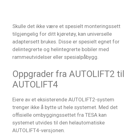
Skulle det ikke være et spesielt monteringssett
tilgjengelig for ditt kjøretøy, kan universelle
adaptersett brukes. Disse er spesielt egnet for
delintegrerte og helintegrerte bobiler med
rammeutvidelser eller spesialpåbygg.
Oppgrader fra AUTOLIFT2 til
AUTOLIFT4
Eiere av et eksisterende AUTOLIFT2-system
trenger ikke å bytte ut hele systemet. Med det
offisielle ombyggingssettet fra TESA kan
systemet utvides til den helautomatiske
AUTOLIFT4-versjonen.