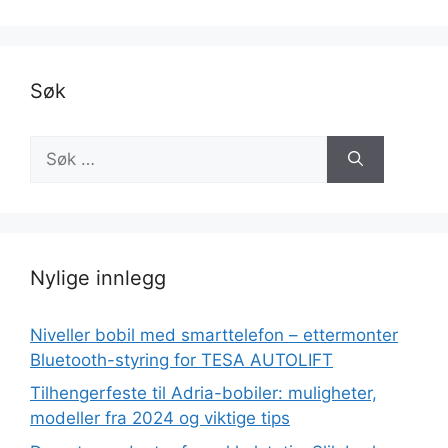
Søk
Nylige innlegg
Niveller bobil med smarttelefon – ettermonter
Bluetooth-styring for TESA AUTOLIFT
Tilhengerfeste til Adria-bobiler: muligheter,
modeller fra 2024 og viktige tips