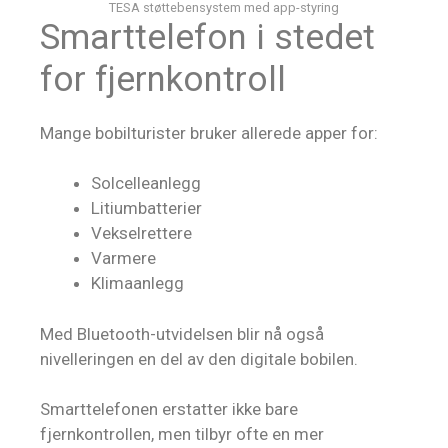
TESA støttebensystem med app-styring
Smarttelefon i stedet
for fjernkontroll
Mange bobilturister bruker allerede apper for:
Solcelleanlegg
Litiumbatterier
Vekselrettere
Varmere
Klimaanlegg
Med Bluetooth-utvidelsen blir nå også
nivelleringen en del av den digitale bobilen.
Smarttelefonen erstatter ikke bare
fjernkontrollen, men tilbyr ofte en mer