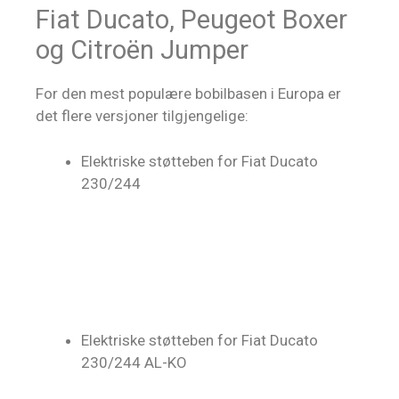
Fiat Ducato, Peugeot Boxer
og Citroën Jumper
For den mest populære bobilbasen i Europa er
det flere versjoner tilgjengelige:
Elektriske støtteben for Fiat Ducato
230/244
Elektriske støtteben for Fiat Ducato
230/244 AL-KO