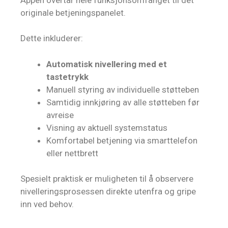
originale betjeningspanelet.
Dette inkluderer:
Automatisk nivellering med et
tastetrykk
Manuell styring av individuelle støtteben
Samtidig innkjøring av alle støtteben før
avreise
Visning av aktuell systemstatus
Komfortabel betjening via smarttelefon
eller nettbrett
Spesielt praktisk er muligheten til å observere
nivelleringsprosessen direkte utenfra og gripe
inn ved behov.