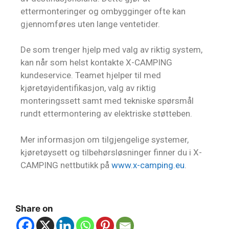
ettermonteringer og ombygginger ofte kan
gjennomføres uten lange ventetider.
De som trenger hjelp med valg av riktig system,
kan når som helst kontakte X-CAMPING
kundeservice. Teamet hjelper til med
kjøretøyidentifikasjon, valg av riktig
monteringssett samt med tekniske spørsmål
rundt ettermontering av elektriske støtteben.
Mer informasjon om tilgjengelige systemer,
kjøretøysett og tilbehørsløsninger finner du i X-
CAMPING nettbutikk på
www.x-camping.eu
.
Share on