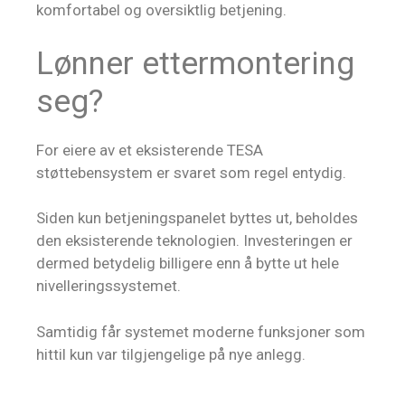
komfortabel og oversiktlig betjening.
Lønner ettermontering
seg?
For eiere av et eksisterende TESA
støttebensystem er svaret som regel entydig.
Siden kun betjeningspanelet byttes ut, beholdes
den eksisterende teknologien. Investeringen er
dermed betydelig billigere enn å bytte ut hele
nivelleringssystemet.
Samtidig får systemet moderne funksjoner som
hittil kun var tilgjengelige på nye anlegg.