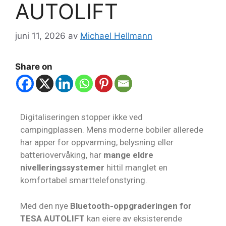
AUTOLIFT
juni 11, 2026
av
Michael Hellmann
Share on
Digitaliseringen stopper ikke ved
campingplassen. Mens moderne bobiler allerede
har apper for oppvarming, belysning eller
batteriovervåking, har
mange eldre
nivelleringssystemer
hittil manglet en
komfortabel smarttelefonstyring.
Med den nye
Bluetooth-oppgraderingen for
TESA AUTOLIFT
kan eiere av eksisterende