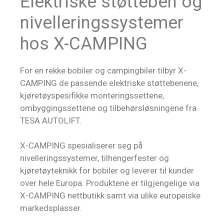
Elektriske støtteben og
nivelleringssystemer
hos X-CAMPING
For en rekke bobiler og campingbiler tilbyr X-
CAMPING de passende elektriske støttebenene,
kjøretøyspesifikke monteringssettene,
ombyggingssettene og tilbehørsløsningene fra
TESA AUTOLIFT.
X-CAMPING spesialiserer seg på
nivelleringssystemer, tilhengerfester og
kjøretøyteknikk for bobiler og leverer til kunder
over hele Europa. Produktene er tilgjengelige via
X-CAMPING nettbutikk samt via ulike europeiske
markedsplasser.