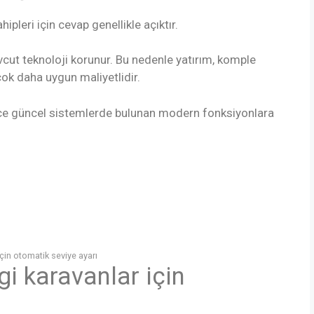
pleri için cevap genellikle açıktır.
evcut teknoloji korunur. Bu nedenle yatırım, komple
ok daha uygun maliyetlidir.
e güncel sistemlerde bulunan modern fonksiyonlara
çin otomatik seviye ayarı
 karavanlar için