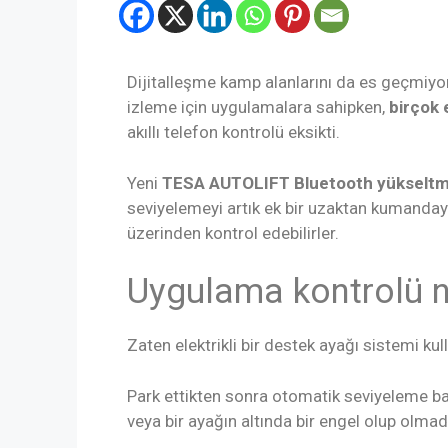
Dijitalleşme kamp alanlarını da es geçmiyo
izleme için uygulamalara sahipken,
birçok 
akıllı telefon kontrolü eksikti.
Yeni
TESA AUTOLIFT Bluetooth yükseltm
seviyelemeyi artık ek bir uzaktan kumanday
üzerinden kontrol edebilirler.
Uygulama kontrolü n
Zaten elektrikli bir destek ayağı sistemi kul
Park ettikten sonra otomatik seviyeleme ba
veya bir ayağın altında bir engel olup olmad