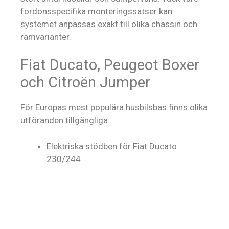
fordonsspecifika monteringssatser kan
systemet anpassas exakt till olika chassin och
ramvarianter.
Fiat Ducato, Peugeot Boxer
och Citroën Jumper
För Europas mest populära husbilsbas finns olika
utföranden tillgängliga:
Elektriska stödben för Fiat Ducato
230/244