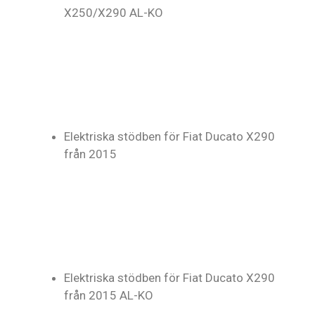
X250/X290 AL-KO
Elektriska stödben för Fiat Ducato X290
från 2015
Elektriska stödben för Fiat Ducato X290
från 2015 AL-KO