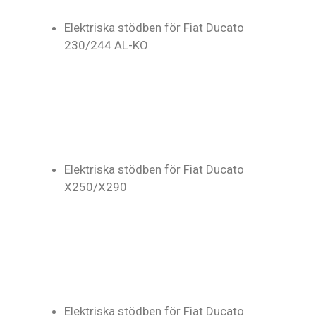
Elektriska stödben för Fiat Ducato
230/244 AL-KO
Elektriska stödben för Fiat Ducato
X250/X290
Elektriska stödben för Fiat Ducato