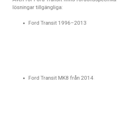
lösningar tillgängliga:
Ford Transit 1996–2013
Ford Transit MK8 från 2014