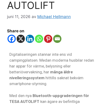
AUTOLIFT
juni 11, 2026
av
Michael Hellmann
Share on
Digitaliseringen stannar inte ens vid
campingplatsen. Medan moderna husbilar redan
har appar för värme, belysning eller
batteriövervakning, har
många äldre
nivelleringssystem
hittills saknat bekväm
smartphone-styrning.
Med den nya
Bluetooth-uppgraderingen för
TESA AUTOLIFT
kan ägare av befintliga