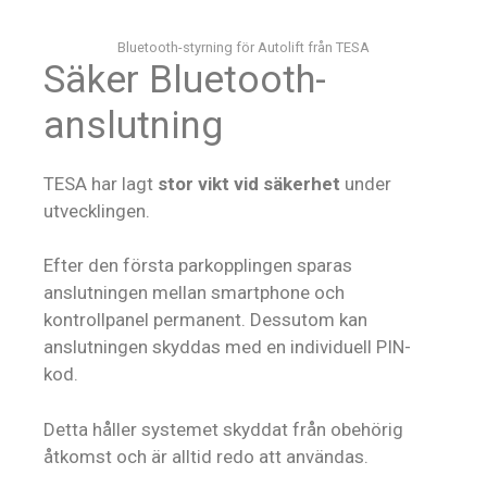
Bluetooth-styrning för Autolift från TESA
Säker Bluetooth-
anslutning
TESA har lagt
stor vikt vid säkerhet
under
utvecklingen.
Efter den första parkopplingen sparas
anslutningen mellan smartphone och
kontrollpanel permanent. Dessutom kan
anslutningen skyddas med en individuell PIN-
kod.
Detta håller systemet skyddat från obehörig
åtkomst och är alltid redo att användas.