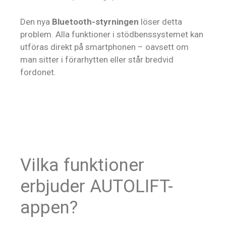
Den nya
Bluetooth-styrningen
löser detta
problem. Alla funktioner i stödbenssystemet kan
utföras direkt på smartphonen – oavsett om
man sitter i förarhytten eller står bredvid
fordonet.
Vilka funktioner
erbjuder AUTOLIFT-
appen?