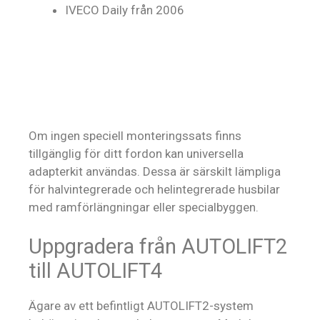
IVECO Daily från 2006
Om ingen speciell monteringssats finns
tillgänglig för ditt fordon kan universella
adapterkit användas. Dessa är särskilt lämpliga
för halvintegrerade och helintegrerade husbilar
med ramförlängningar eller specialbyggen.
Uppgradera från AUTOLIFT2
till AUTOLIFT4
Ägare av ett befintligt AUTOLIFT2-system