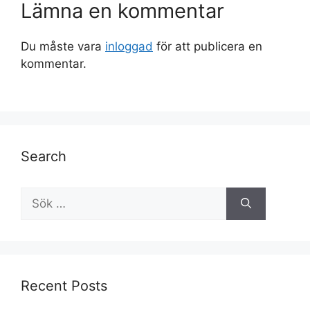
Lämna en kommentar
Du måste vara
inloggad
för att publicera en
kommentar.
Search
Recent Posts