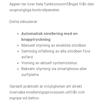
Appen tar över hela funktionsomfånget från den
ursprungliga kontrollpanelen.
Detta inkluderar:
Automatisk nivellering med en
knapptryckning
Manuell styrning av enskilda stödben
Samtidig infällning av alla stödben före
avfärd
Visning av aktuell systemstatus
Bekväm styrning via smartphone eller
surfplatta
Särskilt praktiskt är möjligheten att direkt
övervaka nivelleringsprocessen utifrån och
ingripa vid behov.