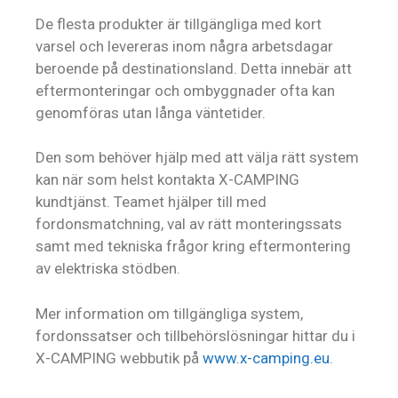
De flesta produkter är tillgängliga med kort
varsel och levereras inom några arbetsdagar
beroende på destinationsland. Detta innebär att
eftermonteringar och ombyggnader ofta kan
genomföras utan långa väntetider.
Den som behöver hjälp med att välja rätt system
kan när som helst kontakta X-CAMPING
kundtjänst. Teamet hjälper till med
fordonsmatchning, val av rätt monteringssats
samt med tekniska frågor kring eftermontering
av elektriska stödben.
Mer information om tillgängliga system,
fordonssatser och tillbehörslösningar hittar du i
X-CAMPING webbutik på
www.x-camping.eu
.