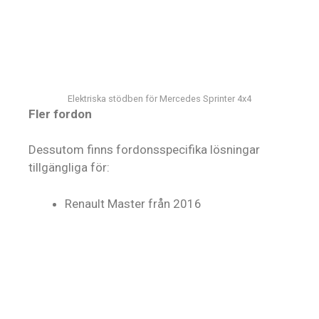
Elektriska stödben för Mercedes Sprinter 4x4
Fler fordon
Dessutom finns fordonsspecifika lösningar
tillgängliga för:
Renault Master från 2016