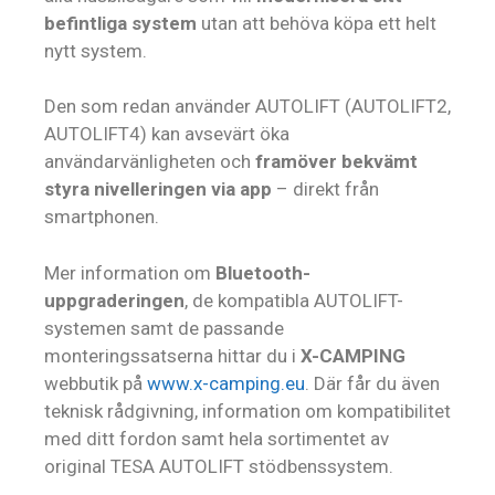
befintliga system
utan att behöva köpa ett helt
nytt system.
Den som redan använder AUTOLIFT (AUTOLIFT2,
AUTOLIFT4) kan avsevärt öka
användarvänligheten och
framöver bekvämt
styra nivelleringen via app
– direkt från
smartphonen.
Mer information om
Bluetooth-
uppgraderingen
, de kompatibla AUTOLIFT-
systemen samt de passande
monteringssatserna hittar du i
X-CAMPING
webbutik på
www.x-camping.eu
. Där får du även
teknisk rådgivning, information om kompatibilitet
med ditt fordon samt hela sortimentet av
original TESA AUTOLIFT stödbenssystem.