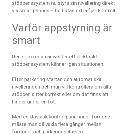
stödbenssystem nu styra sin nivellering direkt
via smartphonen – helt utan extra fjärrkontroll.
Varför appstyrning är
smart
Den som redan använder ett elektriskt
stödbenssystem känner igen situationen:
Efter parkering startas den automatiska
nivelleringen och man vill kontrollera om alla
stödben sitter korrekt eller om det finns ett
hinder under en fot.
Med en klassisk kontrollpanel inne i fordonet
måste man då växla flera gånger mellan
fordonet och parkeringsplatsen.