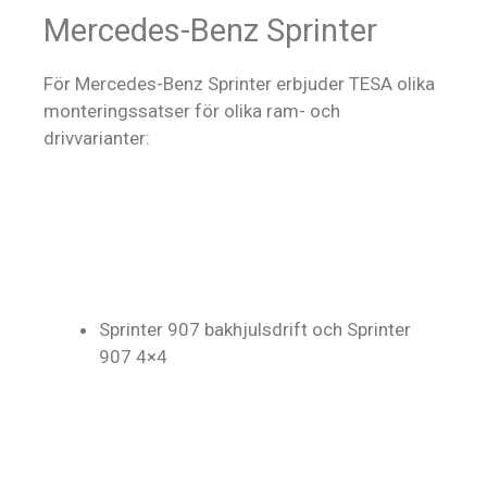
Mercedes-Benz Sprinter
För Mercedes-Benz Sprinter erbjuder TESA olika
monteringssatser för olika ram- och
drivvarianter:
Sprinter 907 bakhjulsdrift och Sprinter
907 4×4