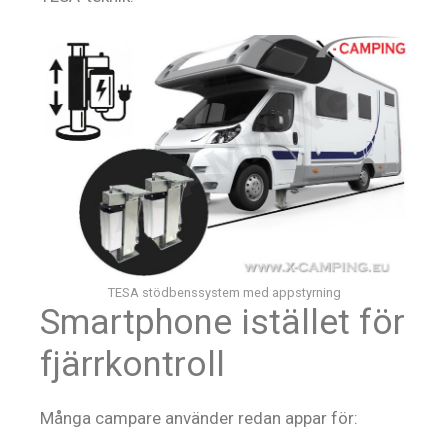
TESA stödbenssystem med appstyrning
Smartphone istället för
fjärrkontroll
Många campare använder redan appar för: