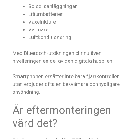
Solcellsanläggningar
Litiumbatterier
Växelriktare
Värmare
Luftkonditionering
Med Bluetooth-utökningen blir nu även
nivelleringen en del av den digitala husbilen.
Smartphonen ersätter inte bara fjärrkontrollen,
utan erbjuder ofta en bekvämare och tydligare
användning.
Är eftermonteringen
värd det?