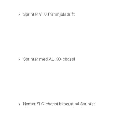
Sprinter 910 framhjulsdrift
Sprinter med AL-KO-chassi
Hymer SLC-chassi baserat på Sprinter