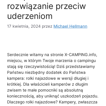
rozwiązanie przeciw
uderzeniom
17 kwietnia, 2024
przez
Michael Hellmann
Serdecznie witamy na stronie X-CAMPING.info,
miejscu, w którym Twoje marzenia o campingu
stają się rzeczywistością! Dziś przedstawiamy
Państwu niezbędny dodatek do Państwa
kampera: rolki najazdowe w wersji długiej i
krótkiej. Dla właścicieli kamperów z długim
zwisem te małe pomocniki są absolutną
koniecznością, aby uniknąć uszkodzeń pojazdu.
Dlaczego rolki najazdowe? Kampery, zwłaszcza