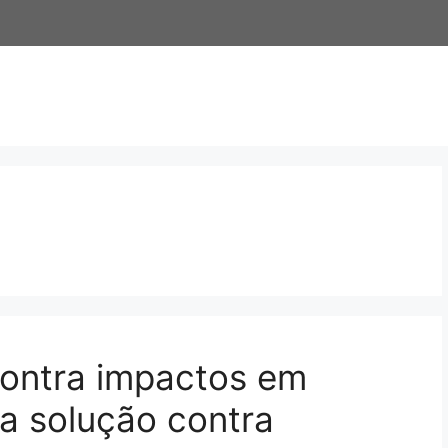
contra impactos em
a solução contra