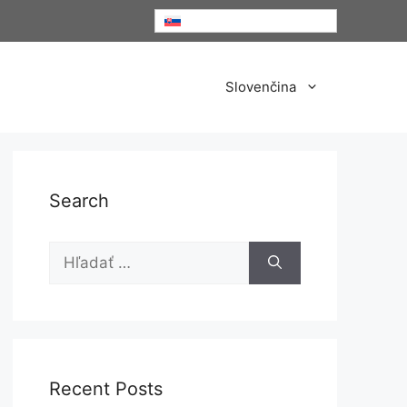
Slovenčina
Slovenčina
Search
Hľadať:
Recent Posts