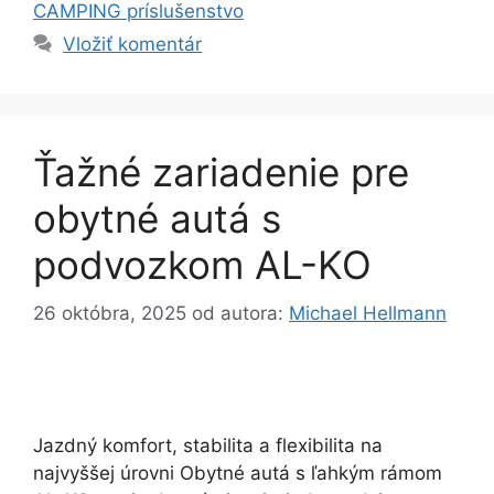
CAMPING príslušenstvo
Vložiť komentár
Ťažné zariadenie pre
obytné autá s
podvozkom AL-KO
26 októbra, 2025
od autora:
Michael Hellmann
Jazdný komfort, stabilita a flexibilita na
najvyššej úrovni Obytné autá s ľahkým rámom