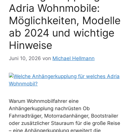
Adria Wohnmobile:
Möglichkeiten, Modelle
ab 2024 und wichtige
Hinweise
Juni 10, 2026
von
Michael Hellmann
Warum Wohnmobilfahrer eine
Anhängerkupplung nachrüsten Ob
Fahrradträger, Motorradanhänger, Bootstrailer
oder zusätzlicher Stauraum für die große Reise
– eine Anhängerkupplung erweitert die