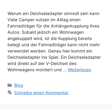
Warum ein Deichseladapter sinnvoll sein kann
Viele Camper nutzen im Alltag einen
Fahrradträger für die Anhängerkupplung ihres
Autos. Sobald jedoch ein Wohnwagen
angekuppelt wird, ist die Kupplung bereits
belegt und der Fahrradträger kann nicht mehr
verwendet werden. Genau hier kommt ein
Deichseladapter ins Spiel. Ein Deichseladapter
wird direkt auf der V-Deichsel des
Wohnwagens montiert und …
Weiterlesen
Kategorien
Blog
Schreibe einen Kommentar