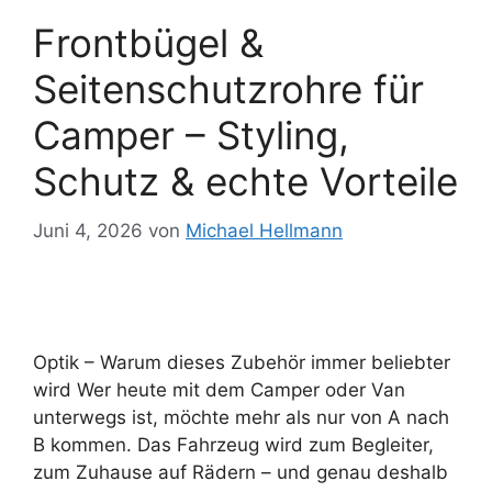
Frontbügel &
Seitenschutzrohre für
Camper – Styling,
Schutz & echte Vorteile
Juni 4, 2026
von
Michael Hellmann
Optik – Warum dieses Zubehör immer beliebter
wird Wer heute mit dem Camper oder Van
unterwegs ist, möchte mehr als nur von A nach
B kommen. Das Fahrzeug wird zum Begleiter,
zum Zuhause auf Rädern – und genau deshalb