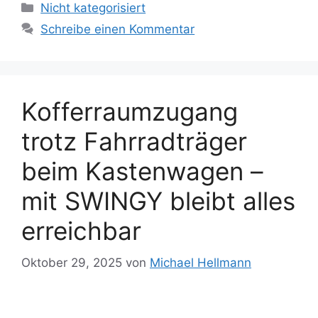
Kategorien
Nicht kategorisiert
Schreibe einen Kommentar
Kofferraumzugang
trotz Fahrradträger
beim Kastenwagen –
mit SWINGY bleibt alles
erreichbar
Oktober 29, 2025
von
Michael Hellmann