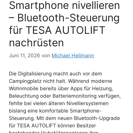
Smartphone nivellieren
– Bluetooth-Steuerung
für TESA AUTOLIFT
nachrüsten
Juni 11, 2026
von
Michael Hellmann
Die Digitalisierung macht auch vor dem
Campingplatz nicht halt. Während moderne
Wohnmobile bereits über Apps für Heizung,
Beleuchtung oder Batteriemonitoring verfügen,
fehlte bei vielen älteren Nivelliersystemen
bislang eine komfortable Smartphone-
Steuerung. Mit dem neuen Bluetooth-Upgrade
für TESA AUTOLIFT können Besitzer