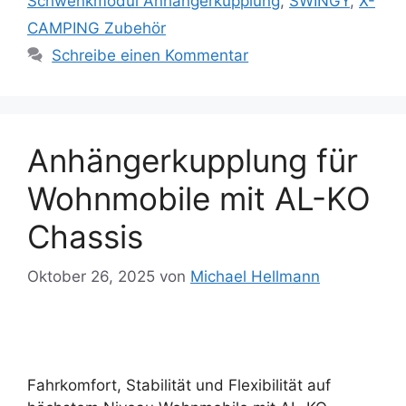
Schwenkmodul Anhängerkupplung
,
SWINGY
,
X-
CAMPING Zubehör
Schreibe einen Kommentar
Anhängerkupplung für
Wohnmobile mit AL-KO
Chassis
Oktober 26, 2025
von
Michael Hellmann
Fahrkomfort, Stabilität und Flexibilität auf