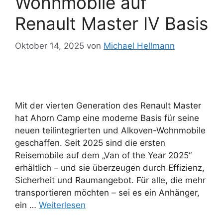
Wohnmobile auf
Renault Master IV Basis
Oktober 14, 2025
von
Michael Hellmann
Mit der vierten Generation des Renault Master
hat Ahorn Camp eine moderne Basis für seine
neuen teilintegrierten und Alkoven-Wohnmobile
geschaffen. Seit 2025 sind die ersten
Reisemobile auf dem „Van of the Year 2025“
erhältlich – und sie überzeugen durch Effizienz,
Sicherheit und Raumangebot. Für alle, die mehr
transportieren möchten – sei es ein Anhänger,
ein …
Weiterlesen