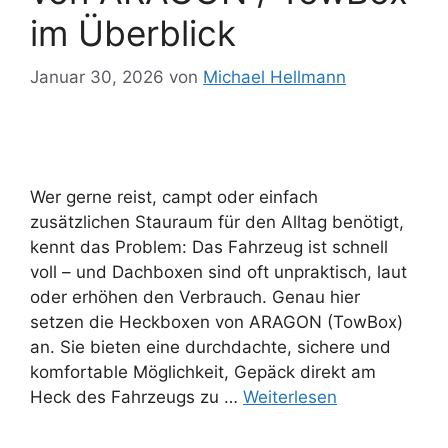
im Überblick
Januar 30, 2026
von
Michael Hellmann
Wer gerne reist, campt oder einfach
zusätzlichen Stauraum für den Alltag benötigt,
kennt das Problem: Das Fahrzeug ist schnell
voll – und Dachboxen sind oft unpraktisch, laut
oder erhöhen den Verbrauch. Genau hier
setzen die Heckboxen von ARAGON (TowBox)
an. Sie bieten eine durchdachte, sichere und
komfortable Möglichkeit, Gepäck direkt am
Heck des Fahrzeugs zu …
Weiterlesen