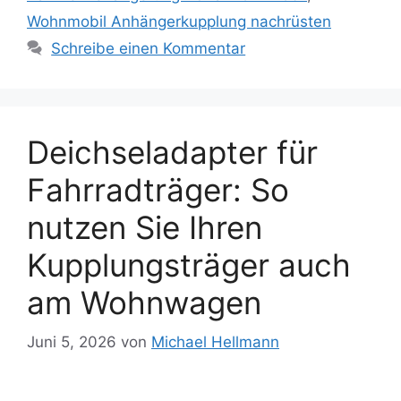
Wohnmobil Anhängerkupplung nachrüsten
Schreibe einen Kommentar
Deichseladapter für
Fahrradträger: So
nutzen Sie Ihren
Kupplungsträger auch
am Wohnwagen
Juni 5, 2026
von
Michael Hellmann