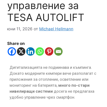
управление за
TESA AUTOLIFT
юни 11, 2026
от
Michael Hellmann
Share on
Дигитализацията не подминава и къмпинга.
Докато модерните кемпери вече разполагат с
приложения за отопление, осветление или
мониторинг на батерията,
много по-стари
нивелиращи системи
досега не предлагаха
удобно управление чрез смартфон.