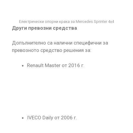
Електрически опорни крака за Mercedes Sprinter 4x4
Други превозни средства
Допълнително са налични специфични за
превозното средство решения за:
Renault Master от 2016 г.
IVECO Daily от 2006 г.