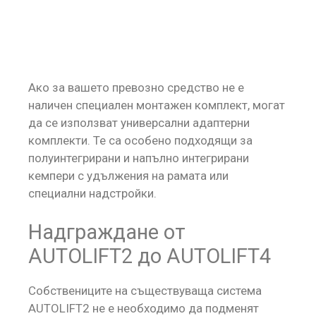
Ако за вашето превозно средство не е
наличен специален монтажен комплект, могат
да се използват универсални адаптерни
комплекти. Те са особено подходящи за
полуинтегрирани и напълно интегрирани
кемпери с удължения на рамата или
специални надстройки.
Надграждане от
AUTOLIFT2 до AUTOLIFT4
Собствениците на съществуваща система
AUTOLIFT2 не е необходимо да подменят