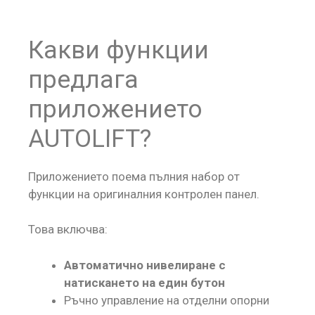
Какви функции
предлага
приложението
AUTOLIFT?
Приложението поема пълния набор от
функции на оригиналния контролен панел.
Това включва:
Автоматично нивелиране с
натискането на един бутон
Ръчно управление на отделни опорни