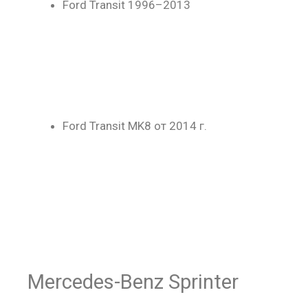
Ford Transit 1996–2013
Ford Transit MK8 от 2014 г.
Mercedes-Benz Sprinter