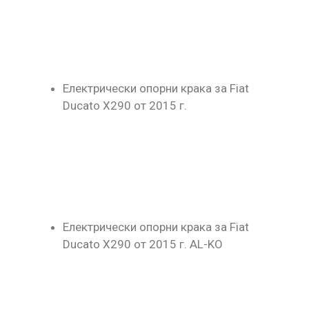
Електрически опорни крака за Fiat
Ducato X290 от 2015 г.
Електрически опорни крака за Fiat
Ducato X290 от 2015 г. AL-KO