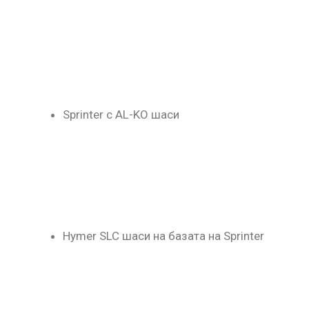
Sprinter с AL-KO шаси
Hymer SLC шаси на базата на Sprinter