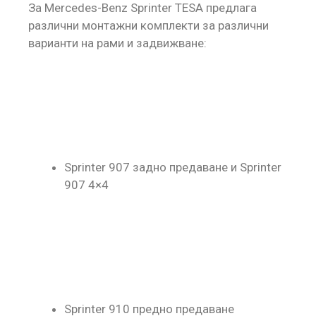
За Mercedes-Benz Sprinter TESA предлага
различни монтажни комплекти за различни
варианти на рами и задвижване:
Sprinter 907 задно предаване и Sprinter
907 4×4
Sprinter 910 предно предаване