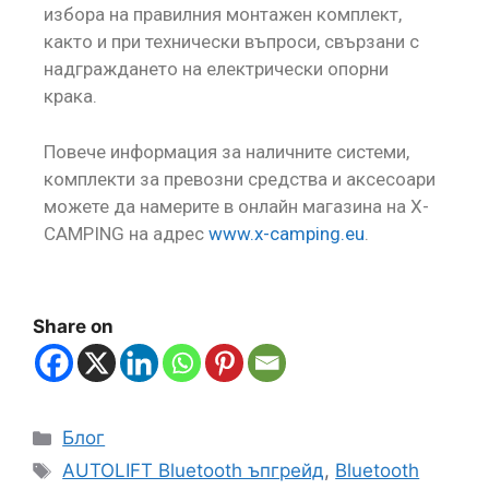
избора на правилния монтажен комплект,
както и при технически въпроси, свързани с
надграждането на електрически опорни
крака.
Повече информация за наличните системи,
комплекти за превозни средства и аксесоари
можете да намерите в онлайн магазина на X-
CAMPING на адрес
www.x-camping.eu
.
Share on
Блог
AUTOLIFT Bluetooth ъпгрейд
,
Bluetooth