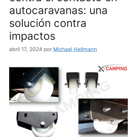
autocaravanas: una
solución contra
impactos
abril 17, 2024
por
Michael Hellmann