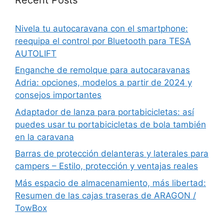
Nivela tu autocaravana con el smartphone:
reequipa el control por Bluetooth para TESA
AUTOLIFT
Enganche de remolque para autocaravanas
Adria: opciones, modelos a partir de 2024 y
consejos importantes
Adaptador de lanza para portabicicletas: así
puedes usar tu portabicicletas de bola también
en la caravana
Barras de protección delanteras y laterales para
campers – Estilo, protección y ventajas reales
Más espacio de almacenamiento, más libertad:
Resumen de las cajas traseras de ARAGON /
TowBox