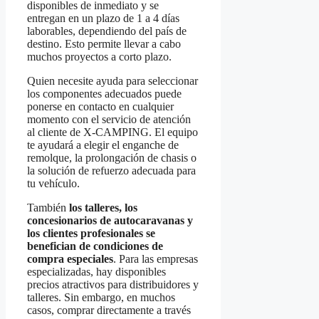
disponibles de inmediato y se
entregan en un plazo de 1 a 4 días
laborables, dependiendo del país de
destino. Esto permite llevar a cabo
muchos proyectos a corto plazo.
Quien necesite ayuda para seleccionar
los componentes adecuados puede
ponerse en contacto en cualquier
momento con el servicio de atención
al cliente de X-CAMPING. El equipo
te ayudará a elegir el enganche de
remolque, la prolongación de chasis o
la solución de refuerzo adecuada para
tu vehículo.
También
los talleres, los
concesionarios de autocaravanas y
los clientes profesionales se
benefician de condiciones de
compra especiales
. Para las empresas
especializadas, hay disponibles
precios atractivos para distribuidores y
talleres. Sin embargo, en muchos
casos, comprar directamente a través