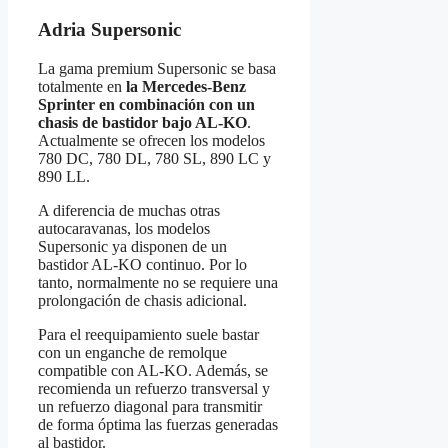
Adria Supersonic
La gama premium Supersonic se basa
totalmente en
la Mercedes-Benz
Sprinter en combinación con un
chasis de bastidor bajo AL-KO
.
Actualmente se ofrecen los modelos
780 DC, 780 DL, 780 SL, 890 LC y
890 LL.
A diferencia de muchas otras
autocaravanas, los modelos
Supersonic ya disponen de un
bastidor AL-KO continuo. Por lo
tanto, normalmente no se requiere una
prolongación de chasis adicional.
Para el reequipamiento suele bastar
con un enganche de remolque
compatible con AL-KO. Además, se
recomienda un refuerzo transversal y
un refuerzo diagonal para transmitir
de forma óptima las fuerzas generadas
al bastidor.