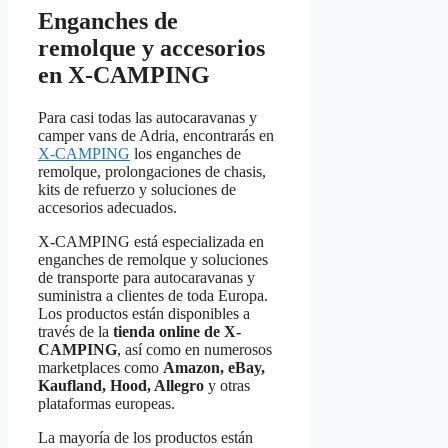
Enganches de
remolque y accesorios
en X-CAMPING
Para casi todas las autocaravanas y
camper vans de Adria, encontrarás en
X-CAMPING
los enganches de
remolque, prolongaciones de chasis,
kits de refuerzo y soluciones de
accesorios adecuados.
X-CAMPING está especializada en
enganches de remolque y soluciones
de transporte para autocaravanas y
suministra a clientes de toda Europa.
Los productos están disponibles a
través de la
tienda online de X-
CAMPING
, así como en numerosos
marketplaces como
Amazon, eBay,
Kaufland, Hood, Allegro
y otras
plataformas europeas.
La mayoría de los productos están