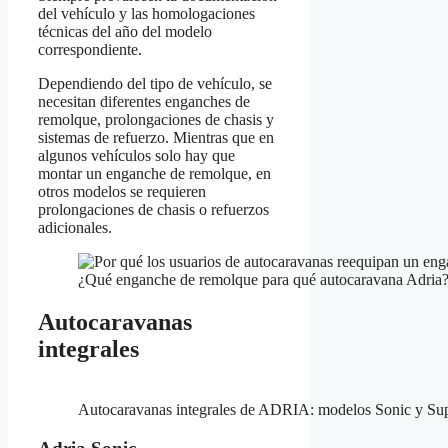
del vehículo y las homologaciones
técnicas del año del modelo
correspondiente.
Dependiendo del tipo de vehículo, se
necesitan diferentes enganches de
remolque, prolongaciones de chasis y
sistemas de refuerzo. Mientras que en
algunos vehículos solo hay que
montar un enganche de remolque, en
otros modelos se requieren
prolongaciones de chasis o refuerzos
adicionales.
¿Qué enganche de remolque para qué autocaravana Adria
Autocaravanas
integrales
Autocaravanas integrales de ADRIA: modelos Sonic y Su