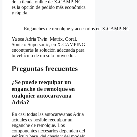
de la tienda online de X-CAMPING
es la opción de pedido más económica
y rápida.
Enganches de remolque y accesorios en X-CAMPING
Ya sea Adria Twin, Matrix, Coral,
Sonic o Supersonic, en X-CAMPING
encontrarás la solución adecuada para
tu vehículo de un solo proveedor.
Preguntas frecuentes
¿Se puede reequipar un
enganche de remolque en
cualquier autocaravana
Adria?
En casi todas las autocaravanas Adria
actuales es posible reequipar un
enganche de remolque. Los
componentes necesarios dependen del
vehículo base, del chasis y del modelo