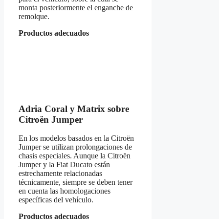
monta posteriormente el enganche de
remolque.
Productos adecuados
Adria Coral y Matrix sobre
Citroën Jumper
En los modelos basados en la Citroën
Jumper se utilizan prolongaciones de
chasis especiales. Aunque la Citroën
Jumper y la Fiat Ducato están
estrechamente relacionadas
técnicamente, siempre se deben tener
en cuenta las homologaciones
específicas del vehículo.
Productos adecuados