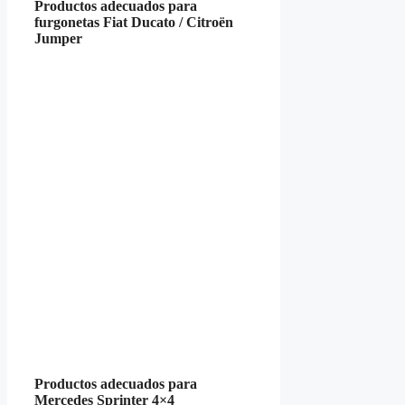
Productos adecuados para
furgonetas Fiat Ducato / Citroën
Jumper
Productos adecuados para
Mercedes Sprinter 4×4