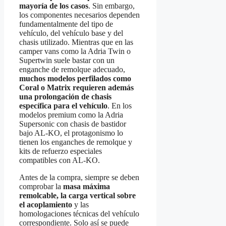
mayoría de los casos
. Sin embargo,
los componentes necesarios dependen
fundamentalmente del tipo de
vehículo, del vehículo base y del
chasis utilizado. Mientras que en las
camper vans como la Adria Twin o
Supertwin suele bastar con un
enganche de remolque adecuado,
muchos modelos perfilados como
Coral o Matrix requieren además
una prolongación de chasis
específica para el vehículo
. En los
modelos premium como la Adria
Supersonic con chasis de bastidor
bajo AL-KO, el protagonismo lo
tienen los enganches de remolque y
kits de refuerzo especiales
compatibles con AL-KO.
Antes de la compra, siempre se deben
comprobar la
masa máxima
remolcable, la carga vertical sobre
el acoplamiento
y las
homologaciones técnicas del vehículo
correspondiente. Solo así se puede