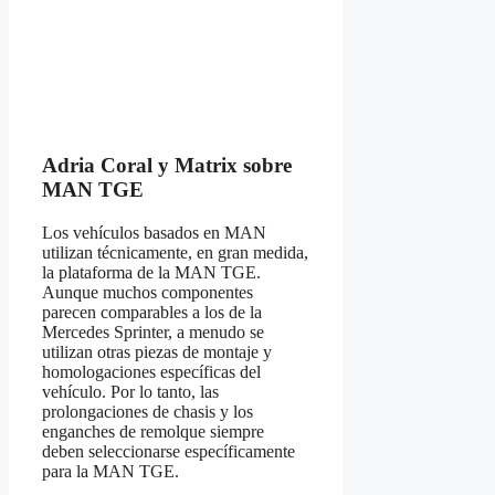
Adria Coral y Matrix sobre
MAN TGE
Los vehículos basados en MAN
utilizan técnicamente, en gran medida,
la plataforma de la MAN TGE.
Aunque muchos componentes
parecen comparables a los de la
Mercedes Sprinter, a menudo se
utilizan otras piezas de montaje y
homologaciones específicas del
vehículo. Por lo tanto, las
prolongaciones de chasis y los
enganches de remolque siempre
deben seleccionarse específicamente
para la MAN TGE.