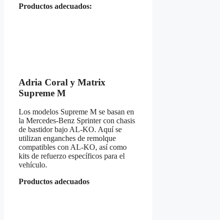
Productos adecuados:
Adria Coral y Matrix
Supreme M
Los modelos Supreme M se basan en
la Mercedes-Benz Sprinter con chasis
de bastidor bajo AL-KO. Aquí se
utilizan enganches de remolque
compatibles con AL-KO, así como
kits de refuerzo específicos para el
vehículo.
Productos adecuados