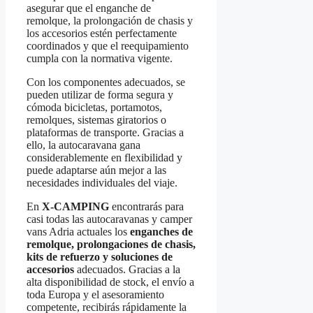
asegurar que el enganche de
remolque, la prolongación de chasis y
los accesorios estén perfectamente
coordinados y que el reequipamiento
cumpla con la normativa vigente.
Con los componentes adecuados, se
pueden utilizar de forma segura y
cómoda bicicletas, portamotos,
remolques, sistemas giratorios o
plataformas de transporte. Gracias a
ello, la autocaravana gana
considerablemente en flexibilidad y
puede adaptarse aún mejor a las
necesidades individuales del viaje.
En
X-CAMPING
encontrarás para
casi todas las autocaravanas y camper
vans Adria actuales los
enganches de
remolque, prolongaciones de chasis,
kits de refuerzo y soluciones de
accesorios
adecuados. Gracias a la
alta disponibilidad de stock, el envío a
toda Europa y el asesoramiento
competente, recibirás rápidamente la