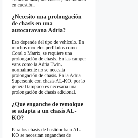
en cuestión.
¿Necesito una prolongación
de chasis en una
autocaravana Adria?
Eso depende del tipo de vehículo. En
muchos modelos perfilados como
Coral o Matrix, se requiere una
prolongación de chasis. En las camper
vans como la Adria Twin,
normalmente no se necesita
prolongación de chasis. En la Adria
Supersonic con chasis AL-KO, por lo
general tampoco es necesaria una
prolongación de chasis adicional.
¿Qué enganche de remolque
se adapta a un chasis AL-
KO?
Para los chasis de bastidor bajo AL-
KO se necesitan enganches de