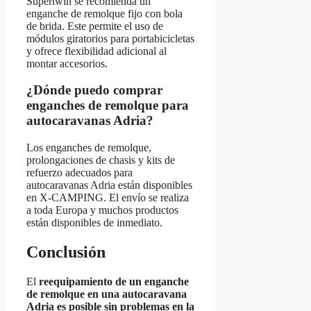
Supertwin se recomienda un
enganche de remolque fijo con bola
de brida. Este permite el uso de
módulos giratorios para portabicicletas
y ofrece flexibilidad adicional al
montar accesorios.
¿Dónde puedo comprar
enganches de remolque para
autocaravanas Adria?
Los enganches de remolque,
prolongaciones de chasis y kits de
refuerzo adecuados para
autocaravanas Adria están disponibles
en X-CAMPING. El envío se realiza
a toda Europa y muchos productos
están disponibles de inmediato.
Conclusión
El
reequipamiento de un enganche
de remolque en una autocaravana
Adria es posible sin problemas en la