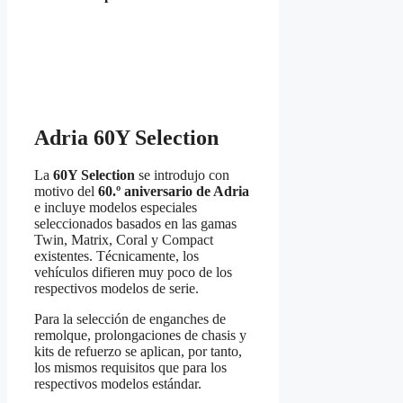
Adria 60Y Selection
La
60Y Selection
se introdujo con
motivo del
60.º aniversario de Adria
e incluye modelos especiales
seleccionados basados en las gamas
Twin, Matrix, Coral y Compact
existentes. Técnicamente, los
vehículos difieren muy poco de los
respectivos modelos de serie.
Para la selección de enganches de
remolque, prolongaciones de chasis y
kits de refuerzo se aplican, por tanto,
los mismos requisitos que para los
respectivos modelos estándar.