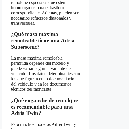
remolque especiales que estén
homologados para el bastidor
correspondiente. Además, pueden ser
necesarios refuerzos diagonales y
transversales.
¿Qué masa máxima
remolcable tiene una Adria
Supersonic?
La masa máxima remolcable
permitida depende del modelo y
puede variar según la variante del
vehículo. Los datos determinantes son
los que figuran en la documentación
del vehículo y en los documentos
técnicos del fabricante.
¿Qué enganche de remolque
es recomendable para una
Adria Twin?
Para muchos modelos Adria Twin y