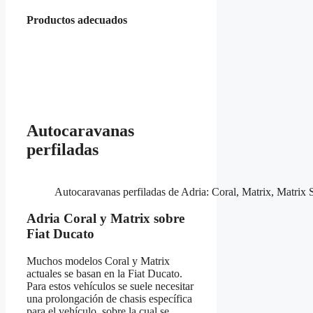
Productos adecuados
Autocaravanas
perfiladas
Autocaravanas perfiladas de Adria: Coral, Matrix, Matri
Adria Coral y Matrix sobre
Fiat Ducato
Muchos modelos Coral y Matrix
actuales se basan en la Fiat Ducato.
Para estos vehículos se suele necesitar
una prolongación de chasis específica
para el vehículo, sobre la cual se