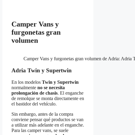
Camper Vans y
furgonetas gran
volumen
Camper Vans y furgonetas gran volumen de Adria: Adria 
Adria Twin y Supertwin
En los modelos
Twin y Supertwin
normalmente
no se necesita
prolongación de chasis
. El enganche
de remolque se monta directamente en
el bastidor del vehículo.
Sin embargo, antes de la compra
conviene pensar qué productos se van
a utilizar más adelante en el enganche.
Para las camper vans, se suele