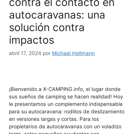
contra el contacto en
autocaravanas: una
solución contra
impactos
abril 17, 2024
por
Michael Hellmann
¡Bienvenido a X-CAMPING.info, el lugar donde
sus sueños de camping se hacen realidad! Hoy
le presentamos un complemento indispensable
para su autocaravana: rodillos de deslizamiento
en versiones largas y cortas. Para los
propietarios de autocaravanas con un voladizo
largo, estos pequeños ayudantes son