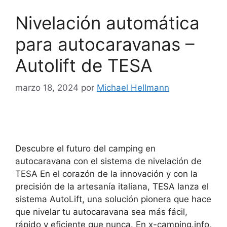
Nivelación automática
para autocaravanas –
Autolift de TESA
marzo 18, 2024
por
Michael Hellmann
Descubre el futuro del camping en
autocaravana con el sistema de nivelación de
TESA En el corazón de la innovación y con la
precisión de la artesanía italiana, TESA lanza el
sistema AutoLift, una solución pionera que hace
que nivelar tu autocaravana sea más fácil,
rápido y eficiente que nunca. En x-camping.info,