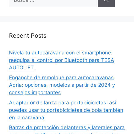
Recent Posts
Nivela tu autocaravana con el smartphone:
reequipa el control por Bluetooth para TESA
AUTOLIFT
Enganche de remolque para autocaravanas
Adria: opciones, modelos a partir de 2024 y
consejos importantes
Adaptador de lanza para portabicicletas: así
puedes usar tu portabicicletas de bola también
en la caravana
Barras de protección delanteras y laterales para