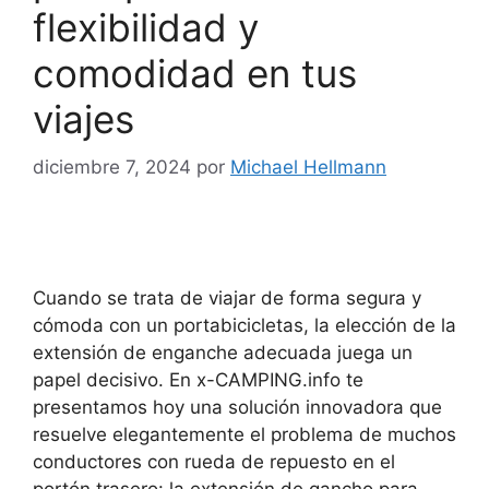
flexibilidad y
comodidad en tus
viajes
diciembre 7, 2024
por
Michael Hellmann
Cuando se trata de viajar de forma segura y
cómoda con un portabicicletas, la elección de la
extensión de enganche adecuada juega un
papel decisivo. En x-CAMPING.info te
presentamos hoy una solución innovadora que
resuelve elegantemente el problema de muchos
conductores con rueda de repuesto en el