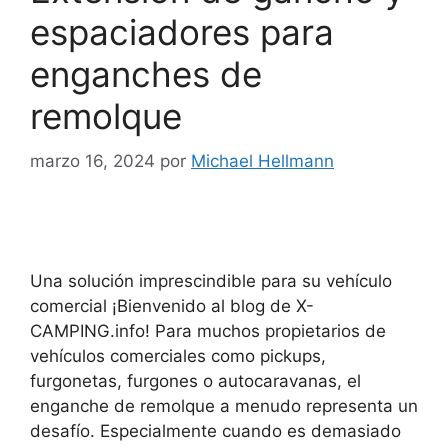
espaciadores para
enganches de
remolque
marzo 16, 2024
por
Michael Hellmann
Una solución imprescindible para su vehículo
comercial ¡Bienvenido al blog de X-
CAMPING.info! Para muchos propietarios de
vehículos comerciales como pickups,
furgonetas, furgones o autocaravanas, el
enganche de remolque a menudo representa un
desafío. Especialmente cuando es demasiado