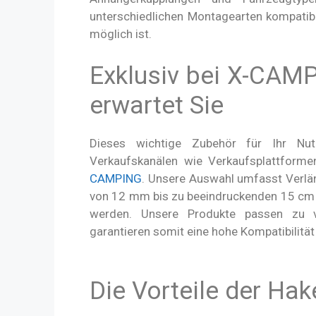
unterschiedlichen Montagearten kompatibe
möglich ist.
Exklusiv bei X-CAMP
erwartet Sie
Dieses wichtige Zubehör für Ihr Nut
Verkaufskanälen wie Verkaufsplattform
CAMPING
. Unsere Auswahl umfasst Verlä
von 12 mm bis zu beeindruckenden 15 cm 
werden. Unsere Produkte passen zu v
garantieren somit eine hohe Kompatibilität
Die Vorteile der Ha