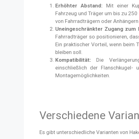
Erhöhter Abstand:
Mit einer Kup
Fahrzeug und Träger um bis zu 25
von Fahrradträgern oder Anhängern
Uneingeschränkter Zugang zum 
Fahrradträger so positionieren, da
Ein praktischer Vorteil, wenn beim
bleiben soll.
Kompatibilität:
Die Verlängerung
einschließlich der Flanschkugel-
Montagemöglichkeiten.
Verschiedene Varian
Es gibt unterschiedliche Varianten von Ha