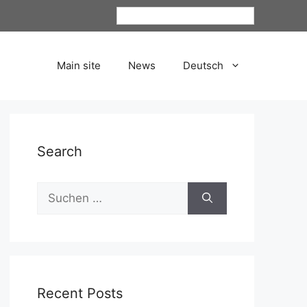
Deutsch
Main site
News
Deutsch
Search
Recent Posts