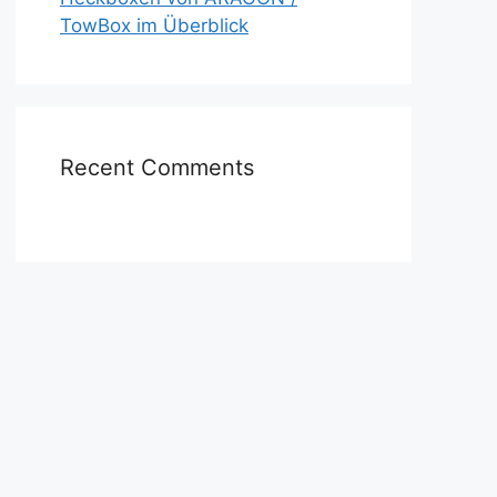
TowBox im Überblick
Recent Comments