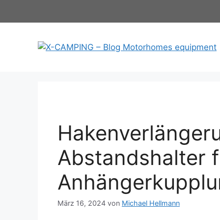
Hakenverlänger
Abstandshalter f
Anhängerkuppl
März 16, 2024
von
Michael Hellmann