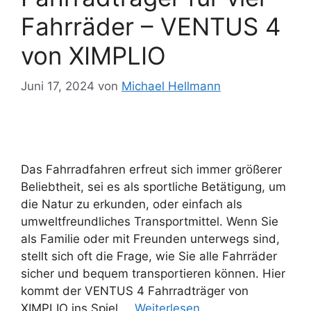
Fahrräder – VENTUS 4
von XIMPLIO
Juni 17, 2024
von
Michael Hellmann
Das Fahrradfahren erfreut sich immer größerer
Beliebtheit, sei es als sportliche Betätigung, um
die Natur zu erkunden, oder einfach als
umweltfreundliches Transportmittel. Wenn Sie
als Familie oder mit Freunden unterwegs sind,
stellt sich oft die Frage, wie Sie alle Fahrräder
sicher und bequem transportieren können. Hier
kommt der VENTUS 4 Fahrradträger von
XIMPLIO ins Spiel …
Weiterlesen