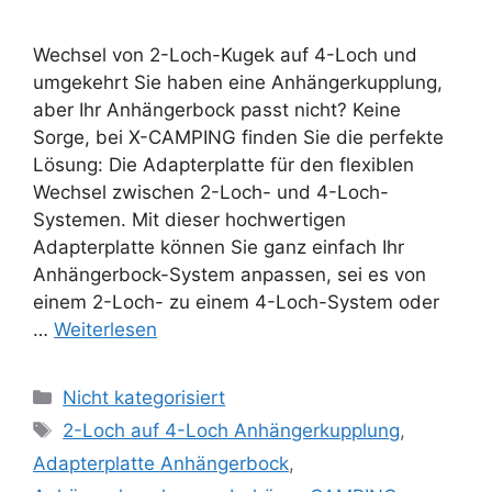
Wechsel von 2-Loch-Kugek auf 4-Loch und
umgekehrt Sie haben eine Anhängerkupplung,
aber Ihr Anhängerbock passt nicht? Keine
Sorge, bei X-CAMPING finden Sie die perfekte
Lösung: Die Adapterplatte für den flexiblen
Wechsel zwischen 2-Loch- und 4-Loch-
Systemen. Mit dieser hochwertigen
Adapterplatte können Sie ganz einfach Ihr
Anhängerbock-System anpassen, sei es von
einem 2-Loch- zu einem 4-Loch-System oder
…
Weiterlesen
Kategorien
Nicht kategorisiert
Schlagwörter
2-Loch auf 4-Loch Anhängerkupplung
,
Adapterplatte Anhängerbock
,