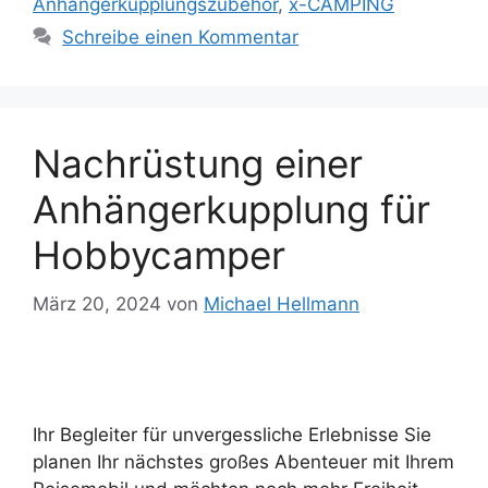
Anhängerkupplungszubehör
,
x-CAMPING
Schreibe einen Kommentar
Nachrüstung einer
Anhängerkupplung für
Hobbycamper
März 20, 2024
von
Michael Hellmann
Ihr Begleiter für unvergessliche Erlebnisse Sie
planen Ihr nächstes großes Abenteuer mit Ihrem