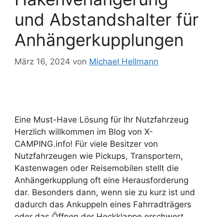
und Abstandshalter für
Anhängerkupplungen
März 16, 2024
von
Michael Hellmann
Eine Must-Have Lösung für Ihr Nutzfahrzeug
Herzlich willkommen im Blog von X-
CAMPING.info! Für viele Besitzer von
Nutzfahrzeugen wie Pickups, Transportern,
Kastenwagen oder Reisemobilen stellt die
Anhängerkupplung oft eine Herausforderung
dar. Besonders dann, wenn sie zu kurz ist und
dadurch das Ankuppeln eines Fahrradträgers
oder das Öffnen der Heckklappe erschwert