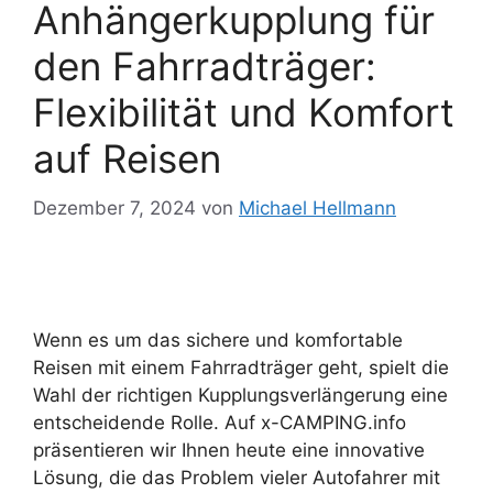
Anhängerkupplung für
den Fahrradträger:
Flexibilität und Komfort
auf Reisen
Dezember 7, 2024
von
Michael Hellmann
Wenn es um das sichere und komfortable
Reisen mit einem Fahrradträger geht, spielt die
Wahl der richtigen Kupplungsverlängerung eine
entscheidende Rolle. Auf x-CAMPING.info
präsentieren wir Ihnen heute eine innovative
Lösung, die das Problem vieler Autofahrer mit