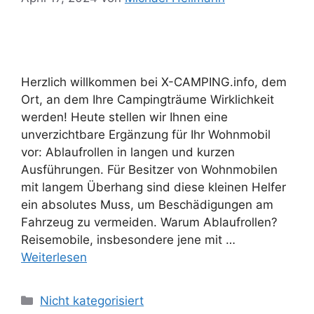
Herzlich willkommen bei X-CAMPING.info, dem
Ort, an dem Ihre Campingträume Wirklichkeit
werden! Heute stellen wir Ihnen eine
unverzichtbare Ergänzung für Ihr Wohnmobil
vor: Ablaufrollen in langen und kurzen
Ausführungen. Für Besitzer von Wohnmobilen
mit langem Überhang sind diese kleinen Helfer
ein absolutes Muss, um Beschädigungen am
Fahrzeug zu vermeiden. Warum Ablaufrollen?
Reisemobile, insbesondere jene mit …
Weiterlesen
Kategorien
Nicht kategorisiert