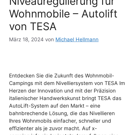
Niveauregulierung für
Wohnmobile – Autolift
von TESA
März 18, 2024
von
Michael Hellmann
Entdecken Sie die Zukunft des Wohnmobil-
Campings mit dem Nivelliersystem von TESA Im
Herzen der Innovation und mit der Präzision
italienischer Handwerkskunst bringt TESA das
AutoLift-System auf den Markt – eine
bahnbrechende Lösung, die das Nivellieren
Ihres Wohnmobils einfacher, schneller und
effizienter als je zuvor macht. Auf x-