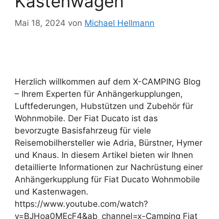
Kastenwagen
Mai 18, 2024
von
Michael Hellmann
Herzlich willkommen auf dem X-CAMPING Blog
– Ihrem Experten für Anhängerkupplungen,
Luftfederungen, Hubstützen und Zubehör für
Wohnmobile. Der Fiat Ducato ist das
bevorzugte Basisfahrzeug für viele
Reisemobilhersteller wie Adria, Bürstner, Hymer
und Knaus. In diesem Artikel bieten wir Ihnen
detaillierte Informationen zur Nachrüstung einer
Anhängerkupplung für Fiat Ducato Wohnmobile
und Kastenwagen.
https://www.youtube.com/watch?
v=BJHoa0MEcF4&ab_channel=x-Camping Fiat