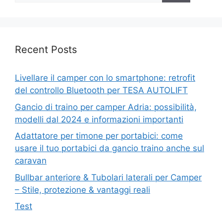
Recent Posts
Livellare il camper con lo smartphone: retrofit
del controllo Bluetooth per TESA AUTOLIFT
Gancio di traino per camper Adria: possibilità,
modelli dal 2024 e informazioni importanti
Adattatore per timone per portabici: come
usare il tuo portabici da gancio traino anche sul
caravan
Bullbar anteriore & Tubolari laterali per Camper
– Stile, protezione & vantaggi reali
Test