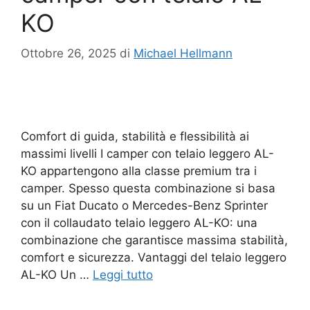
KO
Ottobre 26, 2025
di
Michael Hellmann
Comfort di guida, stabilità e flessibilità ai
massimi livelli I camper con telaio leggero AL-
KO appartengono alla classe premium tra i
camper. Spesso questa combinazione si basa
su un Fiat Ducato o Mercedes-Benz Sprinter
con il collaudato telaio leggero AL-KO: una
combinazione che garantisce massima stabilità,
comfort e sicurezza. Vantaggi del telaio leggero
AL-KO Un …
Leggi tutto