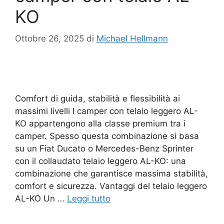
KO
Ottobre 26, 2025
di
Michael Hellmann
Comfort di guida, stabilità e flessibilità ai
massimi livelli I camper con telaio leggero AL-
KO appartengono alla classe premium tra i
camper. Spesso questa combinazione si basa
su un Fiat Ducato o Mercedes-Benz Sprinter
con il collaudato telaio leggero AL-KO: una
combinazione che garantisce massima stabilità,
comfort e sicurezza. Vantaggi del telaio leggero
AL-KO Un …
Leggi tutto