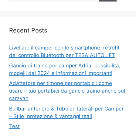
Recent Posts
Livellare il camper con lo smartphone: retrofit
del controllo Bluetooth per TESA AUTOLIFT
Gancio di traino per camper Adria: possibilità,
modelli dal 2024 e informazioni importanti
Adattatore per timone per portabici: come
usare il tuo portabici da gancio traino anche sul
caravan
Bullbar anteriore & Tubolari laterali per Camper
– Stile, protezione & vantaggi reali
Test