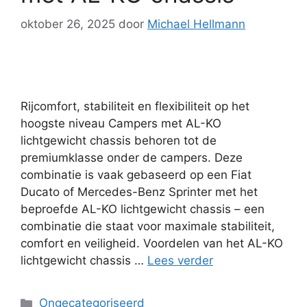
oktober 26, 2025
door
Michael Hellmann
Rijcomfort, stabiliteit en flexibiliteit op het
hoogste niveau Campers met AL-KO
lichtgewicht chassis behoren tot de
premiumklasse onder de campers. Deze
combinatie is vaak gebaseerd op een Fiat
Ducato of Mercedes-Benz Sprinter met het
beproefde AL-KO lichtgewicht chassis – een
combinatie die staat voor maximale stabiliteit,
comfort en veiligheid. Voordelen van het AL-KO
lichtgewicht chassis …
Lees verder
Categorieën
Ongecategoriseerd