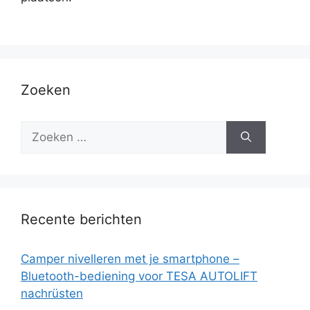
Zoeken
Recente berichten
Camper nivelleren met je smartphone –
Bluetooth-bediening voor TESA AUTOLIFT
nachrüsten