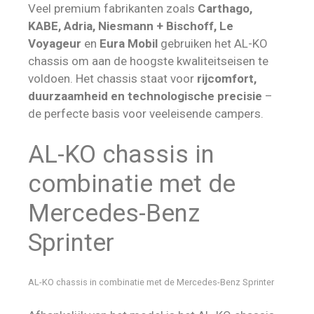
Veel premium fabrikanten zoals
Carthago,
KABE, Adria, Niesmann + Bischoff, Le
Voyageur
en
Eura Mobil
gebruiken het AL-KO
chassis om aan de hoogste kwaliteitseisen te
voldoen. Het chassis staat voor
rijcomfort,
duurzaamheid en technologische precisie
–
de perfecte basis voor veeleisende campers.
AL-KO chassis in
combinatie met de
Mercedes-Benz
Sprinter
AL-KO chassis in combinatie met de Mercedes-Benz Sprinter