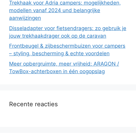
Trekhaak voor Adria campers: mogelijkheden,
modellen vanaf 2024 und belangrijke
aanwijzingen
Disseladapter voor fietsendragers: zo gebruik je
jouw trekhaakdrager ook op de caravan
Frontbeugel & zijbeschermbuizen voor campers
– styling, bescherming & echte voordelen
Meer opbergruimte, meer vrijheid: ARAGON /
TowBox-achterboxen in één oogopslag
Recente reacties