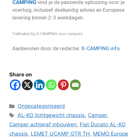
CAMPING
vind je de passende oplossing voor je
voertuig, inclusief deskundig advies en Europese
levering binnen 2-3 werkdagen.
Trekhaken bij X-CAMPING voor campers
Aanbevolen door de redactie:
X-CAMPING.info
Share on
Ongecategoriseerd
AL-KO lichtgewicht chassis
,
Camper
,
Camper achteraf inbouwen
,
Fiat Ducato AL-KO
chassis
,
LEMET UCAMP GTR TH
,
MEMO Europe