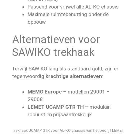
Passend voor vrijwel alle AL-KO chassis
Maximale ruimtebenutting onder de
opbouw
Alternatieven voor
SAWIKO trekhaak
Terwijl SAWIKO lang als standaard gold, zijn er
tegenwoordig
krachtige alternatieven
:
MEMO Europe
– modellen 29001 –
29008
LEMET UCAMP GTR TH
– modulair,
robuust en prijsaantrekkelijk
Trekhaak UCAMP GTR voor AL-KO chassis van het bedrijf LEMET