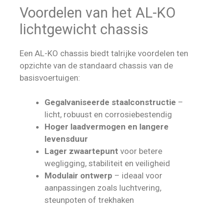
Voordelen van het AL-KO
lichtgewicht chassis
Een AL-KO chassis biedt talrijke voordelen ten
opzichte van de standaard chassis van de
basisvoertuigen:
Gegalvaniseerde staalconstructie
–
licht, robuust en corrosiebestendig
Hoger laadvermogen en langere
levensduur
Lager zwaartepunt
voor betere
wegligging, stabiliteit en veiligheid
Modulair ontwerp
– ideaal voor
aanpassingen zoals luchtvering,
steunpoten of trekhaken