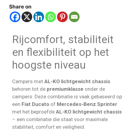
Share on
Rijcomfort, stabiliteit
en flexibiliteit op het
hoogste niveau
Campers met
AL-KO lichtgewicht chassis
behoren tot de
premiumklasse
onder de
campers. Deze combinatie is vaak gebaseerd op
een
Fiat Ducato
of
Mercedes-Benz Sprinter
met het beproefde
AL-KO lichtgewicht chassis
– een combinatie die staat voor maximale
stabiliteit, comfort en veiligheid.