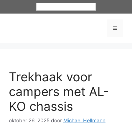
Nederlands
Trekhaak voor
campers met AL-
KO chassis
oktober 26, 2025
door
Michael Hellmann