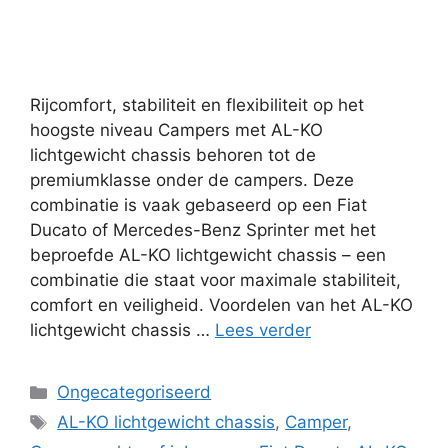
Rijcomfort, stabiliteit en flexibiliteit op het
hoogste niveau Campers met AL-KO
lichtgewicht chassis behoren tot de
premiumklasse onder de campers. Deze
combinatie is vaak gebaseerd op een Fiat
Ducato of Mercedes-Benz Sprinter met het
beproefde AL-KO lichtgewicht chassis – een
combinatie die staat voor maximale stabiliteit,
comfort en veiligheid. Voordelen van het AL-KO
lichtgewicht chassis …
Lees verder
Categorieën
Ongecategoriseerd
Tags
AL-KO lichtgewicht chassis
,
Camper
,