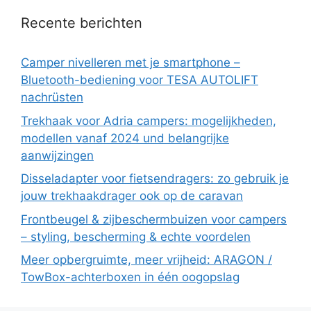
Recente berichten
Camper nivelleren met je smartphone –
Bluetooth-bediening voor TESA AUTOLIFT
nachrüsten
Trekhaak voor Adria campers: mogelijkheden,
modellen vanaf 2024 und belangrijke
aanwijzingen
Disseladapter voor fietsendragers: zo gebruik je
jouw trekhaakdrager ook op de caravan
Frontbeugel & zijbeschermbuizen voor campers
– styling, bescherming & echte voordelen
Meer opbergruimte, meer vrijheid: ARAGON /
TowBox-achterboxen in één oogopslag