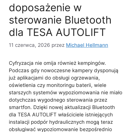
doposażenie w
sterowanie Bluetooth
dla TESA AUTOLIFT
11 czerwca, 2026
przez
Michael Hellmann
Cyfryzacja nie omija również kempingów.
Podczas gdy nowoczesne kampery dysponują
już aplikacjami do obsługi ogrzewania,
oświetlenia czy monitoringu baterii, wiele
starszych systemów wypoziomowania nie miało
dotychczas wygodnego sterowania przez
smartfon. Dzięki nowej aktualizacji Bluetooth
dla TESA AUTOLIFT właściciele istniejących
instalacji podpór hydraulicznych mogą teraz
obsługiwać wypoziomowanie bezpośrednio