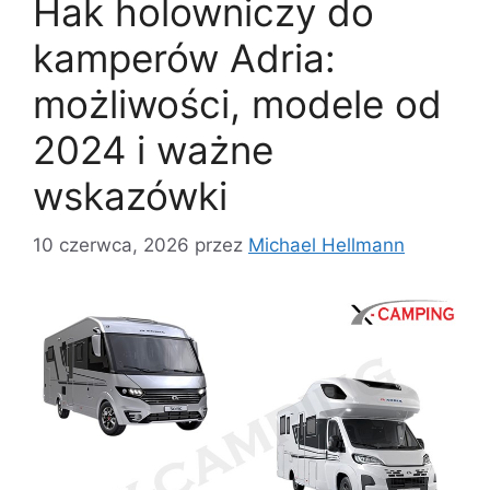
Hak holowniczy do
kamperów Adria:
możliwości, modele od
2024 i ważne
wskazówki
10 czerwca, 2026
przez
Michael Hellmann