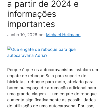
a partir de 2024 e
informações
importantes
Junho 10, 2026
por
Michael Hellmann
Porque é que os autocaravanistas instalam um
engate de reboque Seja para suporte de
bicicletas, reboque para moto, atrelado para
barco ou espaço de arrumação adicional para
uma grande viagem — um engate de reboque
aumenta significativamente as possibilidades
de utilização de uma autocaravana. Por isso,