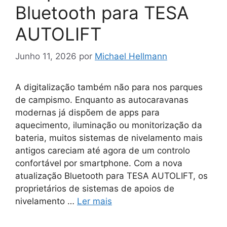
Bluetooth para TESA
AUTOLIFT
Junho 11, 2026
por
Michael Hellmann
A digitalização também não para nos parques
de campismo. Enquanto as autocaravanas
modernas já dispõem de apps para
aquecimento, iluminação ou monitorização da
bateria, muitos sistemas de nivelamento mais
antigos careciam até agora de um controlo
confortável por smartphone. Com a nova
atualização Bluetooth para TESA AUTOLIFT, os
proprietários de sistemas de apoios de
nivelamento …
Ler mais